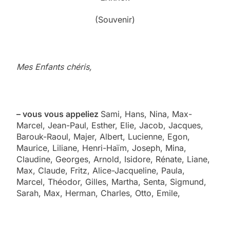
(Souvenir)
Mes Enfants chéris,
– vous vous appeliez
Sami, Hans, Nina, Max-
Marcel, Jean-Paul, Esther, Elie, Jacob, Jacques,
Barouk-Raoul, Majer, Albert, Lucienne, Egon,
Maurice, Liliane, Henri-Haïm, Joseph, Mina,
Claudine, Georges, Arnold, Isidore, Rénate, Liane,
Max, Claude, Fritz, Alice-Jacqueline, Paula,
Marcel, Théodor, Gilles, Martha, Senta, Sigmund,
Sarah, Max, Herman, Charles, Otto, Emile,