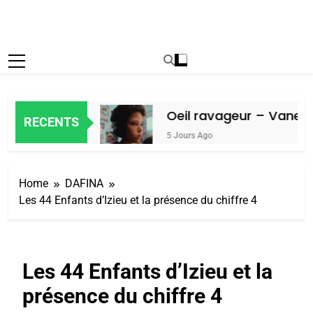
ain Amiel
Oeil ravageur – Vanessa D
RECENTS
5 Jours Ago
Home
DAFINA
Les 44 Enfants d’Izieu et la présence du chiffre 4
Les 44 Enfants d’Izieu et la
présence du chiffre 4