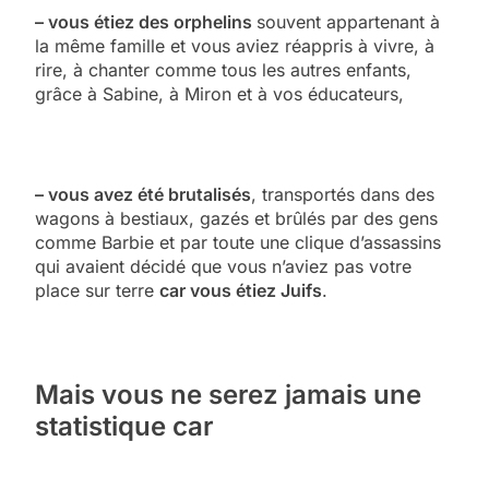
– vous étiez des orphelins
souvent appartenant à
la même famille et vous aviez réappris à vivre, à
rire, à chanter comme tous les autres enfants,
grâce à Sabine, à Miron et à vos éducateurs,
– vous avez été brutalisés
, transportés dans des
wagons à bestiaux, gazés et brûlés par des gens
comme Barbie et par toute une clique d’assassins
qui avaient décidé que vous n’aviez pas votre
place sur terre
car vous étiez Juifs
.
Mais vous ne serez jamais une
statistique car