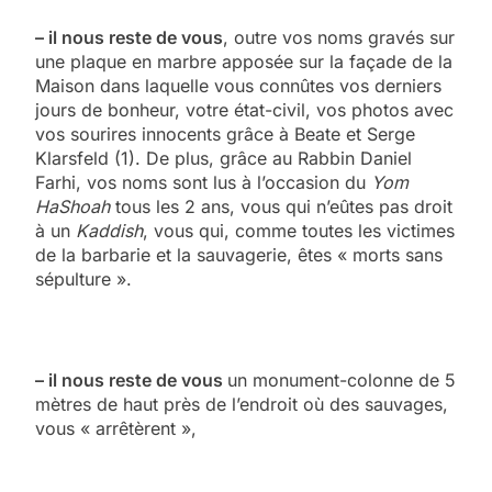
– il nous reste de vous
, outre vos noms gravés sur
une plaque en marbre apposée sur la façade de la
Maison dans laquelle vous connûtes vos derniers
jours de bonheur, votre état-civil, vos photos avec
vos sourires innocents grâce à Beate et Serge
Klarsfeld (1). De plus, grâce au Rabbin Daniel
Farhi, vos noms sont lus à l’occasion du
Yom
HaShoah
tous les 2 ans, vous qui n’eûtes pas droit
à un
Kaddish
, vous qui, comme toutes les victimes
de la barbarie et la sauvagerie, êtes « morts sans
sépulture ».
– il nous reste de vous
un monument-colonne de 5
mètres de haut près de l’endroit où des sauvages,
vous « arrêtèrent »,