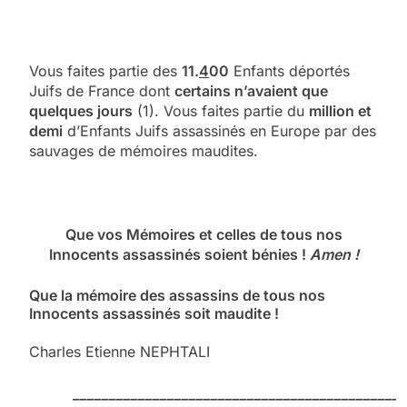
Vous faites partie des
11.
4
00
Enfants déportés
Juifs de France dont
certains n’avaient que
quelques jours
(1). Vous faites partie du
million et
demi
d’Enfants Juifs assassinés en Europe par des
sauvages de mémoires maudites.
Que vos Mémoires et celles de tous nos
Innocents assassinés soient bénies !
Amen !
Que la mémoire des assassins de tous nos
Innocents assassinés soit maudite !
Charles Etienne NEPHTALI
______________________________________________