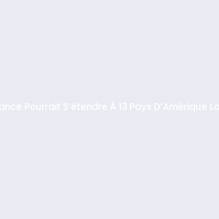
iance Pourrait S’étendre À 13 Pays D’Amérique La