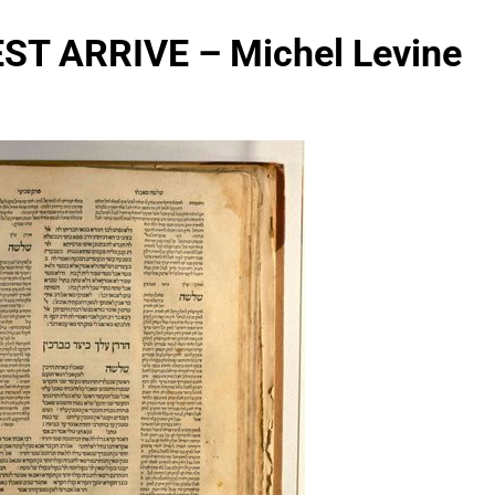
T ARRIVE – Michel Levine