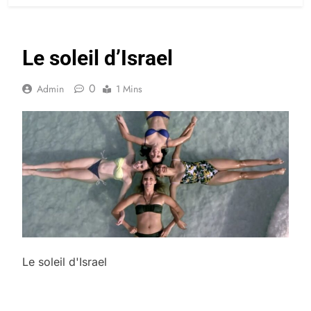
Le soleil d’Israel
0
Admin
1 Mins
Le soleil d'Israel