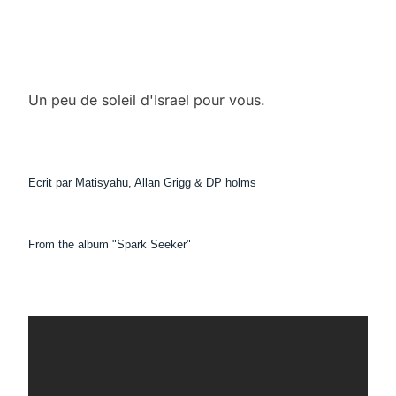
Un peu de soleil d'Israel pour vous.
Ecrit par Matisyahu, Allan Grigg & DP holms
From the album "Spark Seeker"