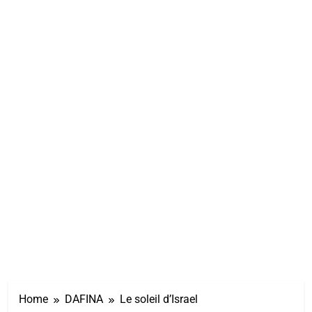
Home
DAFINA
Le soleil d’Israel