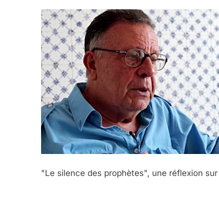
"Le silence des prophètes", une réflexion su