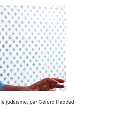
r le judaïsme, par Gerard Haddad