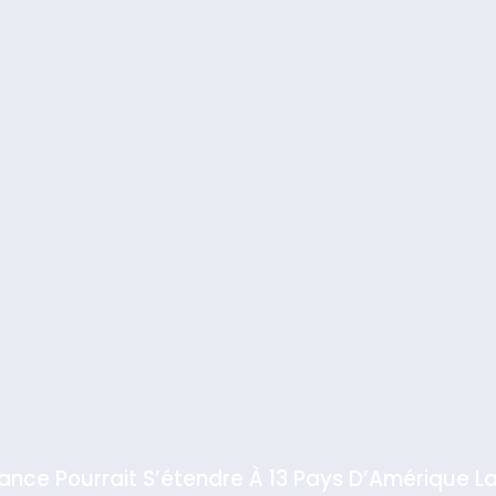
iance Pourrait S’étendre À 13 Pays D’Amérique La