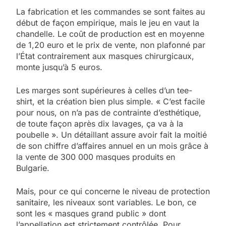
La fabrication et les commandes se sont faites au
début de façon empirique, mais le jeu en vaut la
chandelle. Le coût de production est en moyenne
de 1,20 euro et le prix de vente, non plafonné par
l’État contrairement aux masques chirurgicaux,
monte jusqu’à 5 euros.
Les marges sont supérieures à celles d’un tee-
shirt, et la création bien plus simple. « C’est facile
pour nous, on n’a pas de contrainte d’esthétique,
de toute façon après dix lavages, ça va à la
poubelle ». Un détaillant assure avoir fait la moitié
de son chiffre d’affaires annuel en un mois grâce à
la vente de 300 000 masques produits en
Bulgarie.
Mais, pour ce qui concerne le niveau de protection
sanitaire, les niveaux sont variables. Le bon, ce
sont les « masques grand public » dont
l’appellation est strictement contrôlée. Pour