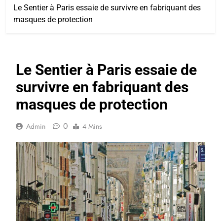
Le Sentier à Paris essaie de survivre en fabriquant des
masques de protection
Le Sentier à Paris essaie de
survivre en fabriquant des
masques de protection
0
Admin
4 Mins