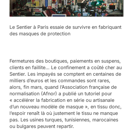
Le Sentier à Paris essaie de survivre en fabriquant
des masques de protection
Fermetures des boutiques, paiements en suspens,
clients en faillite… Le confinement a coûté cher au
Sentier. Les impayés se comptent en centaines de
milliers d’euros et les commandes sont rares,
alors, fin mars, quand l’Association française de
normalisation (Afnor) a publié un tutoriel pour
« accélérer la fabrication en série ou artisanale
d’un nouveau modèle de masque », en tissu donc,
l’espoir renaît là où justement le tissu ne manque
pas. Les usines turques, tunisiennes, marocaines
ou bulgares peuvent repartir.