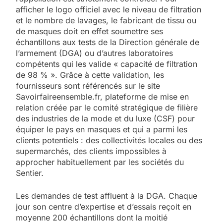
afficher le logo officiel avec le niveau de filtration
et le nombre de lavages, le fabricant de tissu ou
de masques doit en effet soumettre ses
échantillons aux tests de la Direction générale de
l’armement (DGA) ou d’autres laboratoires
compétents qui les valide « capacité de filtration
de 98 % ». Grâce à cette validation, les
fournisseurs sont référencés sur le site
Savoirfaireensemble.fr, plateforme de mise en
relation créée par le comité stratégique de filière
des industries de la mode et du luxe (CSF) pour
équiper le pays en masques et qui a parmi les
clients potentiels : des collectivités locales ou des
supermarchés, des clients impossibles à
approcher habituellement par les sociétés du
Sentier.
Les demandes de test affluent à la DGA. Chaque
jour son centre d’expertise et d’essais reçoit en
moyenne 200 échantillons dont la moitié