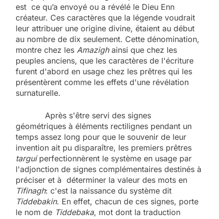
est ce qu’a envoyé ou a révélé le Dieu Enn
créateur. Ces caractères que la légende voudrait
leur attribuer une origine divine, étaient au début
au nombre de dix seulement. Cette dénomination,
montre chez les
Amazigh
ainsi que chez les
peuples anciens, que les caractères de l'écriture
furent d'abord en usage chez les prêtres qui les
présentèrent comme les effets d'une révélation
surnaturelle.
Après s'être servi des signes
géométriques à éléments rectilignes pendant un
temps assez long pour que le souvenir de leur
invention ait pu disparaître, les premiers prêtres
targui
perfectionnèrent le système en usage par
l'adjonction de signes complémentaires destinés à
préciser et à déterminer la valeur des mots en
Tifinagh
: c'est la naissance du système dit
Tiddebakin
. En effet, chacun de ces signes, porte
le nom de
Tiddebaka
, mot dont la traduction