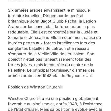
Six armées arabes envahissent le minuscule
territoire israélien. Dirigée par le général
britannique John Bagot Glubb Pacha, la Légion
Arabe Jordanienne, était la force arabe la plus
redoutable. Elle s’est concentrée sur la Judée et
Samarie et Jérusalem. Elle a notamment causé de
lourdes pertes aux forces israéliennes lors des
sanglantes batailles de Latroun et a réussi à
s’emparer de la Vieille Ville de Jérusalem. Son
objectif n’était pas l’anéantissement total des
forces juives, mais le contrôle du centre de la
Palestine. Le principal fournisseur d’armes des
armées arabes en 1948 était le Royaume-Uni.
Position de Winston Churchill
Winston Churchill a eu une position globalement
favorable au sionisme et, après 1948, à l’existence
de l’État d’Israël. Mais sa position a évolué avec le