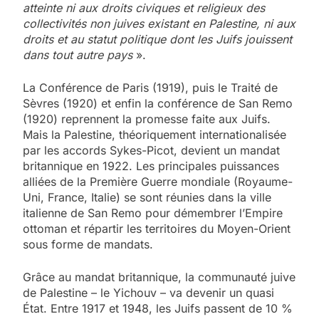
atteinte ni aux droits civiques et religieux des
collectivités non juives existant en Palestine, ni aux
droits et au statut politique dont les Juifs jouissent
dans tout autre pays
».
La Conférence de Paris (1919), puis le Traité de
Sèvres (1920) et enfin la conférence de San Remo
(1920) reprennent la promesse faite aux Juifs.
Mais la Palestine, théoriquement internationalisée
par les accords Sykes-Picot, devient un mandat
britannique en 1922. Les principales puissances
alliées de la Première Guerre mondiale (Royaume-
Uni, France, Italie) se sont réunies dans la ville
italienne de San Remo pour démembrer l’Empire
ottoman et répartir les territoires du Moyen-Orient
sous forme de mandats.
Grâce au mandat britannique, la communauté juive
de Palestine – le Yichouv – va devenir un quasi
État. Entre 1917 et 1948, les Juifs passent de 10 %