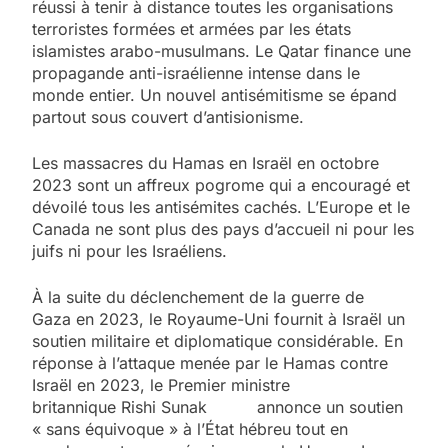
réussi à tenir à distance toutes les organisations
terroristes formées et armées par les états
islamistes arabo-musulmans. Le Qatar finance une
propagande anti-israélienne intense dans le
monde entier. Un nouvel antisémitisme se épand
partout sous couvert d’antisionisme.
Les massacres du Hamas en Israël en octobre
2023 sont un affreux pogrome qui a encouragé et
dévoilé tous les antisémites cachés. L’Europe et le
Canada ne sont plus des pays d’accueil ni pour les
juifs ni pour les Israéliens.
À la suite du déclenchement de la guerre de
Gaza en 2023, le Royaume-Uni fournit à Israël un
soutien militaire et diplomatique considérable. En
réponse à l’attaque menée par le Hamas contre
Israël en 2023, le Premier ministre
britannique Rishi Sunak annonce un soutien
« sans équivoque » à l’État hébreu tout en