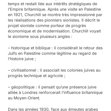
temps et restait liée aux intérêts stratégiques de
l’Empire britannique. Après une visite en Palestine
en 1921, Churchill se montre très impressionné par
les réalisations des pionniers sionistes. Il décrit le
projet sioniste comme porteur de progrès
économique et de modernisation. Churchill voyait
le sionisme sous plusieurs angles :
– historique et biblique : il considérait le retour des
Juifs en Palestine comme légitime au regard de
l’histoire juive ;
– civilisationnel : il associait les colonies juives au
progrès technique et agricole ;
– géopolitique : il pensait qu’une présence juive
alliée à Londres renforcerait l’influence britannique
au Moyen-Orient.
Dans les années 1930, face aux émeutes arabes