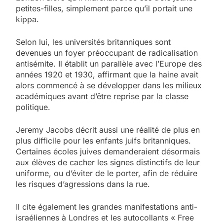
petites-filles, simplement parce qu’il portait une
kippa.
Selon lui, les universités britanniques sont
devenues un foyer préoccupant de radicalisation
antisémite. Il établit un parallèle avec l’Europe des
années 1920 et 1930, affirmant que la haine avait
alors commencé à se développer dans les milieux
académiques avant d’être reprise par la classe
politique.
Jeremy Jacobs décrit aussi une réalité de plus en
plus difficile pour les enfants juifs britanniques.
Certaines écoles juives demanderaient désormais
aux élèves de cacher les signes distinctifs de leur
uniforme, ou d’éviter de le porter, afin de réduire
les risques d’agressions dans la rue.
Il cite également les grandes manifestations anti-
israéliennes à Londres et les autocollants « Free