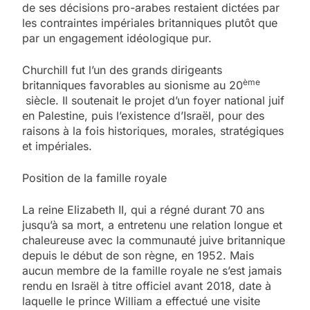
de ses décisions pro-arabes restaient dictées par
les contraintes impériales britanniques plutôt que
par un engagement idéologique pur.
Churchill fut l’un des grands dirigeants
ème
britanniques favorables au sionisme au 20
siècle. Il soutenait le projet d’un foyer national juif
en Palestine, puis l’existence d’Israël, pour des
raisons à la fois historiques, morales, stratégiques
et impériales.
Position de la famille royale
La reine Elizabeth II, qui a régné durant 70 ans
jusqu’à sa mort, a entretenu une relation longue et
chaleureuse avec la communauté juive britannique
depuis le début de son règne, en 1952. Mais
aucun membre de la famille royale ne s’est jamais
rendu en Israël à titre officiel avant 2018, date à
laquelle le prince William a effectué une visite