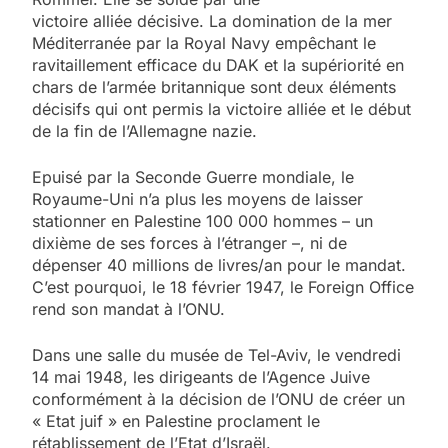
victoire alliée décisive. La domination de la mer
Méditerranée par la Royal Navy empêchant le
ravitaillement efficace du DAK et la supériorité en
chars de l’armée britannique sont deux éléments
décisifs qui ont permis la victoire alliée et le début
de la fin de l’Allemagne nazie.
Epuisé par la Seconde Guerre mondiale, le
Royaume-Uni n’a plus les moyens de laisser
stationner en Palestine 100 000 hommes – un
dixième de ses forces à l’étranger –, ni de
dépenser 40 millions de livres/an pour le mandat.
C’est pourquoi, le 18 février 1947, le Foreign Office
rend son mandat à l’ONU.
Dans une salle du musée de Tel-Aviv, le vendredi
14 mai 1948, les dirigeants de l’Agence Juive
conformément à la décision de l’ONU de créer un
« Etat juif » en Palestine proclament le
rétablissement de l’Etat d’Israël.