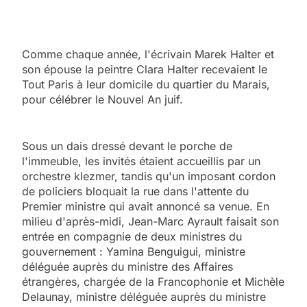
Comme chaque année, l'écrivain Marek Halter et
son épouse la peintre Clara Halter recevaient le
Tout Paris à leur domicile du quartier du Marais,
pour célébrer le Nouvel An juif.
Sous un dais dressé devant le porche de
l'immeuble, les invités étaient accueillis par un
orchestre klezmer, tandis qu'un imposant cordon
de policiers bloquait la rue dans l'attente du
Premier ministre qui avait annoncé sa venue. En
milieu d'après-midi, Jean-Marc Ayrault faisait son
entrée en compagnie de deux ministres du
gouvernement : Yamina Benguigui, ministre
déléguée auprès du ministre des Affaires
étrangères, chargée de la Francophonie et Michèle
Delaunay, ministre déléguée auprès du ministre