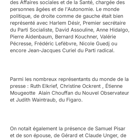
des Affaires sociales et de la Santé, chargée des
personnes âgées et de l'Autonomie. Le monde
politique, de droite comme de gauche était bien
représenté avec Harlem Désir, Premier secrétaire
du Parti Socialiste, David Assouline, Anne Hidalgo,
Pierre Aidenbaum, Bernard Kouchner, Valérie
Pécresse, Frédéric Lefèbvre, Nicole Guedj ou
encore Jean-Jacques Curiel du Parti radical.
Parmi les nombreux représentants du monde de la
presse : Ruth Elkrief, Christine Ockrent , Étienne
Mougeotte Alain Chouffan du Nouvel Observateur
et Judith Waintraub, du Figaro.
On notait également la présence de Samuel Pisar
et de son épouse, de Gérard et Claude Unger, de