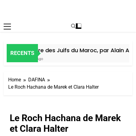
Histoire des Juifs du Maroc, par Alain Amiel
RECENTS
7 Jours Ago
Home
DAFINA
Le Roch Hachana de Marek et Clara Halter
Le Roch Hachana de Marek
et Clara Halter