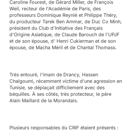
Caroline Fourest, de Gérard Miller, de François
Weil, recteur de l'Académie de Paris, des
professeurs Dominique Reynié et Philippe Théry,
du producteur Tarek Ben Ammar, de Duc Co Minh,
président du Club d'Initiative des Français
d'Origine Asiatique, de Claude Barouch de l'UPJF
et de son épouse, d' Henri Cukierman et de son
épouse, de Macha Méril et de Chantal Thomass.
Très entouré, l'imam de Drancy, Hassen
Chalgoumi, récemment victime d'une agression en
Tunisie, se déplaçait difficilement avec des
béquilles. À ses côtés, très protecteur, le père
Alain Maillard de la Morandais.
Plusieurs responsables du CRIF étaient présents :