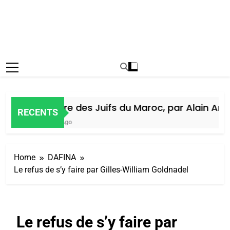
Histoire des Juifs du Maroc, par Alain Amiel
RECENTS
7 Jours Ago
Home
DAFINA
Le refus de s’y faire par Gilles-William Goldnadel
Le refus de s’y faire par