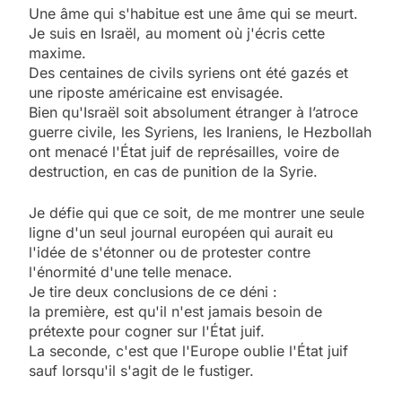
Une âme qui s'habitue est une âme qui se meurt.
Je suis en Israël, au moment où j'écris cette
maxime.
Des centaines de civils syriens ont été gazés et
une riposte américaine est envisagée.
Bien qu'Israël soit absolument étranger à l’atroce
guerre civile, les Syriens, les Iraniens, le Hezbollah
ont menacé l'État juif de représailles, voire de
destruction, en cas de punition de la Syrie.
Je défie qui que ce soit, de me montrer une seule
ligne d'un seul journal européen qui aurait eu
l'idée de s'étonner ou de protester contre
l'énormité d'une telle menace.
Je tire deux conclusions de ce déni :
la première, est qu'il n'est jamais besoin de
prétexte pour cogner sur l'État juif.
La seconde, c'est que l'Europe oublie l'État juif
sauf lorsqu'il s'agit de le fustiger.