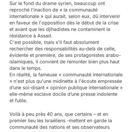
Sur le fond du drame syrien, beaucoup ont
reproché l'inaction de « la communauté
internationale » qui aurait, selon eux, dû intervenir
en faveur de l'opposition dès le début de la crise
et avant que les djihadistes ne contaminent la
résistance à Assad.
C'est possible, mais s'il faut absolument
rechercher des responsabilités au-delà de celle,
évidente et première, de ses protagonistes arabo-
islamiques, il convient de remonter bien plus haut
dans le temps.
En réalité, la fameuse « communauté internationale
» n'est plus qu'une midinette à l'écoute empressée
d’une soi-disant « opinion publique internationale »
elle-même esclave docile d’une presse indolente
et futile.
Voilà à peu près 40 ans, que certains – et en
premier lieu les Israéliens -mettent en garde la
communauté des nations et ses observateurs