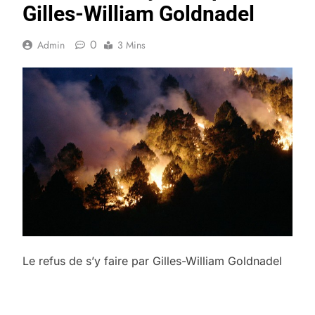
Gilles-William Goldnadel
0
Admin
3 Mins
Le refus de s’y faire par Gilles-William Goldnadel