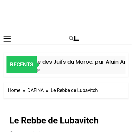
Histoire des Juifs du Maroc, par Alain Amiel
RECENTS
5 Jours Ago
Home
DAFINA
Le Rebbe de Lubavitch
Le Rebbe de Lubavitch