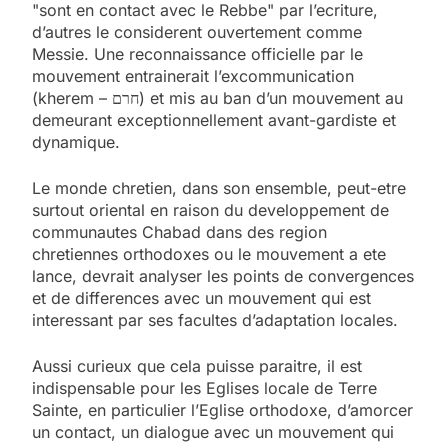
"sont en contact avec le Rebbe" par l’ecriture,
d’autres le considerent ouvertement comme
Messie. Une reconnaissance officielle par le
mouvement entrainerait l’excommunication
(kherem – חרם) et mis au ban d’un mouvement au
demeurant exceptionnellement avant-gardiste et
dynamique.
Le monde chretien, dans son ensemble, peut-etre
surtout oriental en raison du developpement de
communautes Chabad dans des region
chretiennes orthodoxes ou le mouvement a ete
lance, devrait analyser les points de convergences
et de differences avec un mouvement qui est
interessant par ses facultes d’adaptation locales.
Aussi curieux que cela puisse paraitre, il est
indispensable pour les Eglises locale de Terre
Sainte, en particulier l’Eglise orthodoxe, d’amorcer
un contact, un dialogue avec un mouvement qui