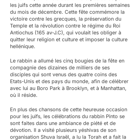
les juifs cette année durant les premières semaines
du mois de décembre. Cette fête commémore la
victoire contre les grecques, la préservation du
Temple et la révolution contre le régime du Roi
Antiochus (165 av-J.C), qui voulait les obliger à
quitter leur religion et culture et imposer la culture
hellénique.
Le rabbin a allumé les cinq bougies de la fête en
compagnie des dizaines de milliers de ses
disciples qui sont venus des quatre coins des
Etats-Unis et des pays du monde, afin de célébrer
avec lui au Boro Park à Brooklyn, et à Manhattan,
où il réside.
En plus des chansons de cette heureuse occasion
pour les juifs, les célébrations du rabbin Pinto se
sont faites dans une ambiance de piété et de
dévotion. Il a visité plusieurs yéshivas de son
organisation Shuva Israël, a lu la Torah et a fait la