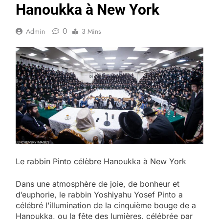
Hanoukka à New York
0
Admin
3 Mins
Le rabbin Pinto célèbre Hanoukka à New York
Dans une atmosphère de joie, de bonheur et
d’euphorie, le rabbin Yoshiyahu Yosef Pinto a
célébré l’illumination de la cinquième bouge de a
Hanoukka, ou la fête des lumières, célébrée par