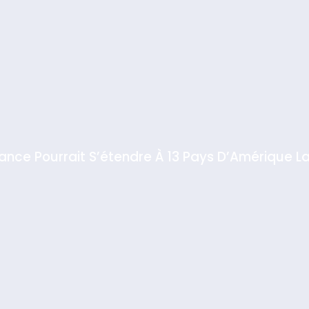
iance Pourrait S’étendre À 13 Pays D’Amérique La