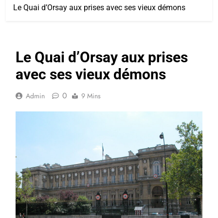
Le Quai d’Orsay aux prises avec ses vieux démons
Le Quai d’Orsay aux prises
avec ses vieux démons
0
Admin
9 Mins