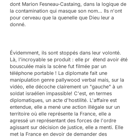
dont Marion Fesneau-Castaing, dans la logique de
la contamination qui masque son nom… Ils n'ont
pour cerveau que la quenelle que Dieu leur a
donné.
Évidemment, ils sont stoppés dans leur volonté.
Là, l'incroyable se produit : elle pr étend avoir été
bousculée mais la scène fut filmée par un
téléphone portable ! La diplomate fait une
manipulation genre pallywood verbal mais, sur la
vidéo, elle décoche clairement un "gauche" à un
soldat israélien impassible! C'est, en termes
diplomatiques, un acte d'hostilité. L'affaire est
entendue, elle a mené une action illégale sur un
territoire où elle représente la France, elle a
agressé un représentant des forces de l'ordre
agissant sur décision de justice, elle a menti. Elle
met la France en devoir de demander des