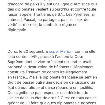
d'accord de paix) il y eut une ligne d'armistice que
des diplomates veulent aujourd'hui et contre toute
raison appeler frontières de 67… Les Pyrénées, si
chères à Pascal, ne partagent pas les lieux de
vérité et d'erreur, la confusion règne en
diplomatie.
Donc, le 20 septembre
super Marion
, comme elle
lutta contre l'IVG , passe à l'action: la Cour
Suprême dont le vice-président est arabe, avait
ordonné la destruction de bâtiments illégalement
construits.Essayez de construire illégalement
en France… mais la diplomate française se sent en
droit de passer outre une décision de justice d'un
état démocratique et de se répandre en hostilité.
Que signifie ne pas respecter une décision de
justice dans un état de droit ? C'est en tous cas ce
qu'ont voulu faire quelques diplomates européens