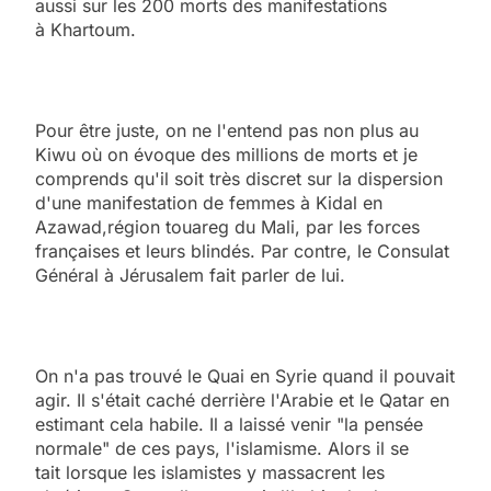
aussi sur les 200 morts des manifestations
à Khartoum.
Pour être juste, on ne l'entend pas non plus au
Kiwu où on évoque des millions de morts et je
comprends qu'il soit très discret sur la dispersion
d'une manifestation de femmes à Kidal en
Azawad,région touareg du Mali, par les forces
françaises et leurs blindés. Par contre, le Consulat
Général à Jérusalem fait parler de lui.
On n'a pas trouvé le Quai en Syrie quand il pouvait
agir. Il s'était caché derrière l'Arabie et le Qatar en
estimant cela habile. Il a laissé venir "la pensée
normale" de ces pays, l'islamisme. Alors il se
tait lorsque les islamistes y massacrent les