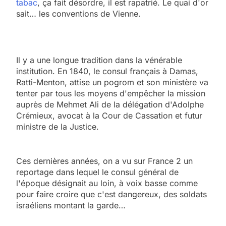
tabac
, ça fait désordre, il est rapatrié. Le quai d'or
sait… les conventions de Vienne.
Il y a une longue tradition dans la vénérable
institution. En 1840, le consul français à Damas,
Ratti-Menton, attise un pogrom et son ministère va
tenter par tous les moyens d'empêcher la mission
auprès de Mehmet Ali de la délégation d'Adolphe
Crémieux, avocat à la Cour de Cassation et futur
ministre de la Justice.
Ces dernières années, on a vu sur France 2 un
reportage dans lequel le consul général de
l'époque désignait au loin, à voix basse comme
pour faire croire que c'est dangereux, des soldats
israéliens montant la garde…