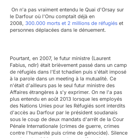
On n'a pas vraiment entendu le Quai d'Orsay sur
le Darfour où l'Onu comptait déjà en
2008,
300.000 morts et 2 millions de réfugiés
et
personnes déplacées dans le dénuement.
Pourtant, en 2007, le futur ministre (Laurent
Fabius, ndlr) était brièvement passé dans un camp
de réfugiés dans l'Est tchadien puis s'était imposé
à la parole dans un meeting à la mutualité. Ce
n'était d'ailleurs pas le seul futur ministre des
Affaires étrangères à s'y exprimer. On ne l'a pas
plus entendu en août 2013 lorsque les employés
des Nations Unies pour les Réfugiés sont interdits
d'accès au Darfour par le président soudanais
sous le coup de deux mandats d'arrêt de la Cour
Pénale Internationale (crimes de guerre, crimes
contre l'humanité puis crime de génocide). Silence