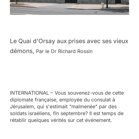
Le Quai d'Orsay aux prises avec ses vieux
démons,
Par le Dr Richard Rossin
INTERNATIONAL – Vous souvenez-vous de cette
diplomate française, employée du consulat à
Jérusalem, qui s'estimait "malmenée" par des
soldats israéliens, fin septembre? Il est temps de
rétablir quelques vérités sur cet événement.