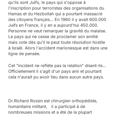
qu'ils sont Juifs, le pays qui s'oppose à
l'inscription pour terroristes des organisations du
Hamas et du Hezbollah qui a pourtant massacré
des citoyens français… En 1960 il y avait 600.000
Juifs en France, il y en a aujourd'hui 450.000.
Personne ne veut remarquer la gravité du malaise.
Le pays qui ne cesse de proclamer son amitié
mais vote dès qu'il le peut toute résolution hostile
à Israël. Alors l'accident marionesque est dans une
ligne de pensée.
Cet "incident ne reflète pas la relation" disent-ils…
Officiellement il s'agit d'un pays ami et pourtant
cela n'aurait pu avoir lieu dans aucun autre pays.
Dr.Richard Rossin est chirurgien orthopédiste,
humanitaire militant, il a participé à de
nombreuses missions et a été de la plupart