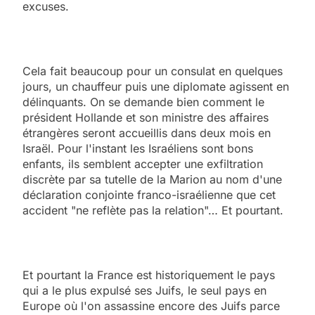
excuses.
Cela fait beaucoup pour un consulat en quelques
jours, un chauffeur puis une diplomate agissent en
délinquants. On se demande bien comment le
président Hollande et son ministre des affaires
étrangères seront accueillis dans deux mois en
Israël. Pour l'instant les Israéliens sont bons
enfants, ils semblent accepter une exfiltration
discrète par sa tutelle de la Marion au nom d'une
déclaration conjointe franco-israélienne que cet
accident "ne reflète pas la relation"… Et pourtant.
Et pourtant la France est historiquement le pays
qui a le plus expulsé ses Juifs, le seul pays en
Europe où l'on assassine encore des Juifs parce