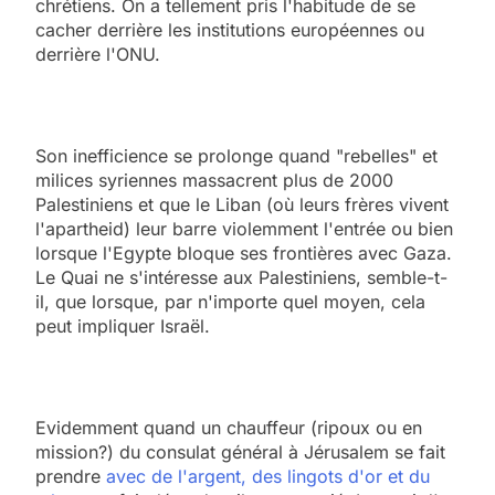
chrétiens. On a tellement pris l'habitude de se
cacher derrière les institutions européennes ou
derrière l'ONU.
Son inefficience se prolonge quand "rebelles" et
milices syriennes massacrent plus de 2000
Palestiniens et que le Liban (où leurs frères vivent
l'apartheid) leur barre violemment l'entrée ou bien
lorsque l'Egypte bloque ses frontières avec Gaza.
Le Quai ne s'intéresse aux Palestiniens, semble-t-
il, que lorsque, par n'importe quel moyen, cela
peut impliquer Israël.
Evidemment quand un chauffeur (ripoux ou en
mission?) du consulat général à Jérusalem se fait
prendre
avec de l'argent, des lingots d'or et du