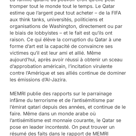
tromper tout le monde tout le temps. Le Qatar
estime que l’argent peut tout acheter – de la FIFA
aux think tanks, universités, politiciens et
organisations de Washington, directement ou par
le biais de lobbyistes – et le fait est qu’ils ont
raison. Ce qui élève la corruption du Qatar à une
forme d’art est la capacité de convaincre ses
victimes qu’il est leur ami et allié. Même
aujourd’hui, après avoir réussi à obtenir un sceau
d’approbation américain, l’incitation virulente
contre l’Amérique et ses alliés continue de dominer
les émissions d’Al-Jazira.
MEMRI publie des rapports sur le parrainage
infâme du terrorisme et de l’antisémitisme par
l’émirat qatari depuis des années, et continue de le
faire. Même dans un monde arabe où
l’antisémitisme est monnaie courante, le Qatar se
pose en leader incontesté. On peut trouver un
résumé des faits dans le rapport de MEMRI