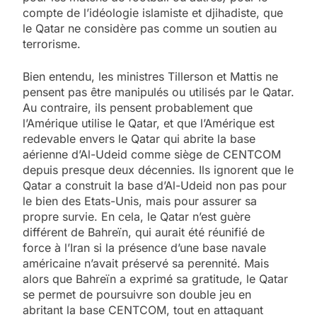
compte de l’idéologie islamiste et djihadiste, que
le Qatar ne considère pas comme un soutien au
terrorisme.
Bien entendu, les ministres Tillerson et Mattis ne
pensent pas être manipulés ou utilisés par le Qatar.
Au contraire, ils pensent probablement que
l’Amérique utilise le Qatar, et que l’Amérique est
redevable envers le Qatar qui abrite la base
aérienne d’Al-Udeid comme siège de CENTCOM
depuis presque deux décennies. Ils ignorent que le
Qatar a construit la base d’Al-Udeid non pas pour
le bien des Etats-Unis, mais pour assurer sa
propre survie. En cela, le Qatar n’est guère
différent de Bahreïn, qui aurait été réunifié de
force à l’Iran si la présence d’une base navale
américaine n’avait préservé sa perennité. Mais
alors que Bahreïn a exprimé sa gratitude, le Qatar
se permet de poursuivre son double jeu en
abritant la base CENTCOM, tout en attaquant