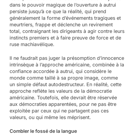
dans le pouvoir magique de l’ouverture à autrui
persiste jusqu’à ce que la réalité, qui prend
généralement la forme d’événements tragiques et
meurtriers, frappe et déclenche un revirement
total, contraignant les dirigeants à agir contre leurs
instincts premiers et à faire preuve de force et de
ruse machiavélique.
Il ne faudrait pas juger la présomption d’innocence
intrinsèque à l’approche américaine, combinée à la
confiance accordée à autrui, qui considère le
monde comme taillé à sa propre image, comme
un simple défaut autodestructeur. En réalité, cette
approche reflète les valeurs de la démocratie
américaine. Toutefois, elle devrait être réservée
aux démocraties apparentées, pour ne pas être
exploitée par ceux qui ne partagent pas ces
valeurs, ou qui même les méprisent.
Combler le fossé de la langue