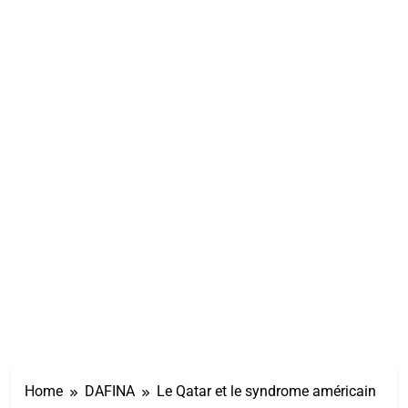
Home
DAFINA
Le Qatar et le syndrome américain