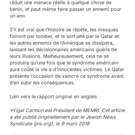
réduit une menace réelle à quelque chose de
bénin, et peut même faire passer un ennemi pour
un ami.
S’il est vrai que
l’histoire se répète, les masques
finiront par tomber, et le sort jeté par le Qatar et
les autres ennemis de l’Amérique se dissipera,
laissant les décisionnaires américains guéris de
leurs illusions. Malheureusement, cela ne se
produira qu’une fois que le syndrome américain
aura coûté la vie à d’innocentes victimes. Le Qatar
présente l’occasion de vaincre ce syndrome avant
d’en subir les conséquences.
Lien vers le rapport original en anglais
*Yigal Carmon est Président de MEMRI. Cet article
a été publié originellement par le Jewish News
Syndicate (jns.org), le 9 mars 2018