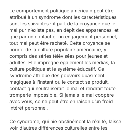
Le comportement politique américain peut être
attribué à un syndrome dont les caractéristiques
sont les suivantes : il part de la croyance que le
mal pur n’existe pas, en dépit des apparences, et
que par un contact et un engagement personnel,
tout mal peut être racheté. Cette croyance se
nourrit de la culture populaire américaine, y
compris des séries télévisées pour jeunes et
adultes. Elle imprègne également les médias, la
culture politique et le système éducatif. Ce
syndrome attribue des pouvoirs quasiment
magiques à l’instant où le contact se produit,
contact qui neutraliserait le mal et rendrait toute
tromperie impossible. Si jamais le mal coopère
avec vous, ce ne peut être en raison d’un froid
intérêt personnel.
Ce syndrome, qui nie obstinément la réalité, laisse
voir d’autres différences culturelles entre les