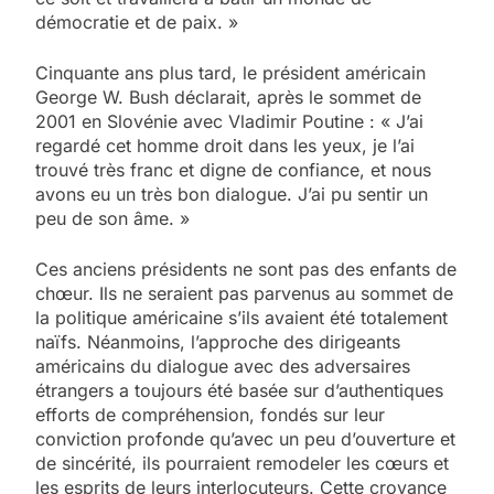
démocratie et de paix. »
Cinquante ans plus tard, le président américain
George W. Bush déclarait, après le sommet de
2001 en Slovénie avec Vladimir Poutine : « J’ai
regardé cet homme droit dans les yeux, je l’ai
trouvé très franc et digne de confiance, et nous
avons eu un très bon dialogue. J’ai pu sentir un
peu de son âme. »
Ces anciens présidents ne sont pas des enfants de
chœur. Ils ne seraient pas parvenus au sommet de
la politique américaine s’ils avaient été totalement
naïfs. Néanmoins, l’approche des dirigeants
américains du dialogue avec des adversaires
étrangers a toujours été basée sur d’authentiques
efforts de compréhension, fondés sur leur
conviction profonde qu’avec un peu d’ouverture et
de sincérité, ils pourraient remodeler les cœurs et
les esprits de leurs interlocuteurs. Cette croyance