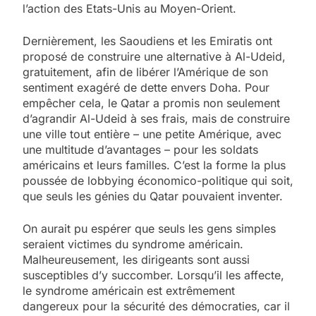
l’action des Etats-Unis au Moyen-Orient.
Dernièrement, les Saoudiens et les Emiratis ont
proposé de construire une alternative à Al-Udeid,
gratuitement, afin de libérer l’Amérique de son
sentiment exagéré de dette envers Doha. Pour
empêcher cela, le Qatar a promis non seulement
d’agrandir Al-Udeid à ses frais, mais de construire
une ville tout entière – une petite Amérique, avec
une multitude d’avantages – pour les soldats
américains et leurs familles. C’est la forme la plus
poussée de lobbying économico-politique qui soit,
que seuls les génies du Qatar pouvaient inventer.
On aurait pu espérer que seuls les gens simples
seraient victimes du syndrome américain.
Malheureusement, les dirigeants sont aussi
susceptibles d’y succomber. Lorsqu’il les affecte,
le syndrome américain est extrêmement
dangereux pour la sécurité des démocraties, car il