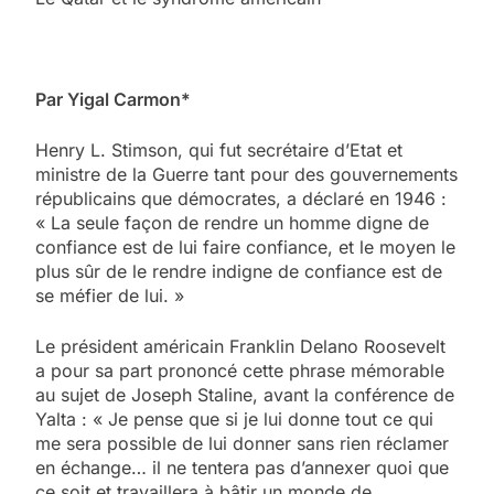
Par Yigal Carmon*
Henry L. Stimson, qui fut secrétaire d’Etat et
ministre de la Guerre tant pour des gouvernements
républicains que démocrates, a déclaré en 1946 :
« La seule façon de rendre un homme digne de
confiance est de lui faire confiance, et le moyen le
plus sûr de le rendre indigne de confiance est de
se méfier de lui. »
Le président américain Franklin Delano Roosevelt
a pour sa part prononcé cette phrase mémorable
au sujet de Joseph Staline, avant la conférence de
Yalta : « Je pense que si je lui donne tout ce qui
me sera possible de lui donner sans rien réclamer
en échange… il ne tentera pas d’annexer quoi que
ce soit et travaillera à bâtir un monde de