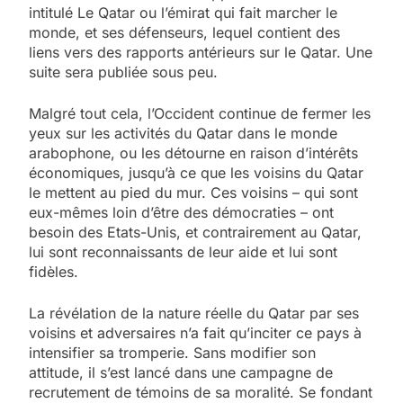
intitulé Le Qatar ou l’émirat qui fait marcher le
monde, et ses défenseurs, lequel contient des
liens vers des rapports antérieurs sur le Qatar. Une
suite sera publiée sous peu.
Malgré tout cela, l’Occident continue de fermer les
yeux sur les activités du Qatar dans le monde
arabophone, ou les détourne en raison d’intérêts
économiques, jusqu’à ce que les voisins du Qatar
le mettent au pied du mur. Ces voisins – qui sont
eux-mêmes loin d’être des démocraties – ont
besoin des Etats-Unis, et contrairement au Qatar,
lui sont reconnaissants de leur aide et lui sont
fidèles.
La révélation de la nature réelle du Qatar par ses
voisins et adversaires n’a fait qu’inciter ce pays à
intensifier sa tromperie. Sans modifier son
attitude, il s’est lancé dans une campagne de
recrutement de témoins de sa moralité. Se fondant