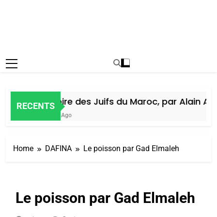
Histoire des Juifs du Maroc, par Alain Amie
RECENTS
7 Jours Ago
Home
DAFINA
Le poisson par Gad Elmaleh
Le poisson par Gad Elmaleh