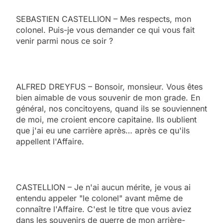
SEBASTIEN CASTELLION – Mes respects, mon
colonel. Puis-je vous demander ce qui vous fait
venir parmi nous ce soir ?
ALFRED DREYFUS – Bonsoir, monsieur. Vous êtes
bien aimable de vous souvenir de mon grade. En
général, nos concitoyens, quand ils se souviennent
de moi, me croient encore capitaine. Ils oublient
que j'ai eu une carrière après… après ce qu'ils
appellent l'Affaire.
CASTELLION – Je n'ai aucun mérite, je vous ai
entendu appeler "le colonel" avant même de
connaître l'Affaire. C'est le titre que vous aviez
dans les souvenirs de guerre de mon arrière-