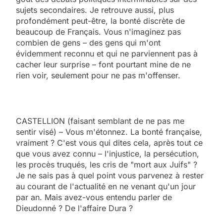
sujets secondaires. Je retrouve aussi, plus
profondément peut-être, la bonté discrète de
beaucoup de Français. Vous n'imaginez pas
combien de gens – des gens qui m'ont
évidemment reconnu et qui ne parviennent pas à
cacher leur surprise – font pourtant mine de ne
rien voir, seulement pour ne pas m'offenser.
CASTELLION (faisant semblant de ne pas me
sentir visé) – Vous m'étonnez. La bonté française,
vraiment ? C'est vous qui dites cela, après tout ce
que vous avez connu – l'injustice, la persécution,
les procès truqués, les cris de "mort aux Juifs" ?
Je ne sais pas à quel point vous parvenez à rester
au courant de l'actualité en ne venant qu'un jour
par an. Mais avez-vous entendu parler de
Dieudonné ? De l'affaire Dura ?