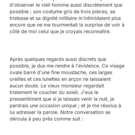
d'observer le vieil homme aussi discrètement que
possible ; son costume gris de trois pièces, sa
tristesse et sa dignité militaire m'intimidaient plus
encore que ne me tourmentait la surprise de voir à
côté de moi celui que je croyais reconnaître.
Après quelques regards aussi discrets que
possible, je dus me rendre à l'évidence. Ce visage
ovale barré d'une fine moustache, ces larges
oreilles et ces lunettes en arçon ne laissaient
aucun doute. Le vieux monsieur regardait
tristement le coucher du soleil. J'eus le
pressentiment que si je laissais venir la nuit, je
perdrais une occasion unique ; et je me résolus à
lui adresser la parole. Notre conversation se
déroula à peu près comme suit :