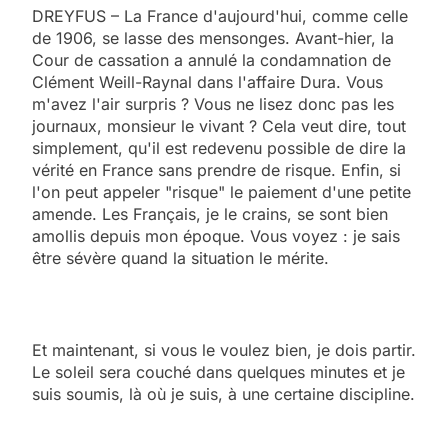
DREYFUS – La France d'aujourd'hui, comme celle
de 1906, se lasse des mensonges. Avant-hier, la
Cour de cassation a annulé la condamnation de
Clément Weill-Raynal dans l'affaire Dura. Vous
m'avez l'air surpris ? Vous ne lisez donc pas les
journaux, monsieur le vivant ? Cela veut dire, tout
simplement, qu'il est redevenu possible de dire la
vérité en France sans prendre de risque. Enfin, si
l'on peut appeler "risque" le paiement d'une petite
amende. Les Français, je le crains, se sont bien
amollis depuis mon époque. Vous voyez : je sais
être sévère quand la situation le mérite.
Et maintenant, si vous le voulez bien, je dois partir.
Le soleil sera couché dans quelques minutes et je
suis soumis, là où je suis, à une certaine discipline.