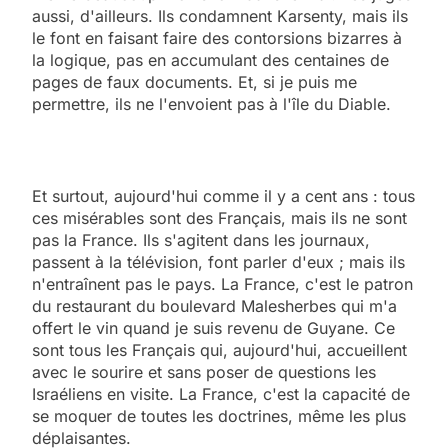
aussi, d'ailleurs. Ils condamnent Karsenty, mais ils
le font en faisant faire des contorsions bizarres à
la logique, pas en accumulant des centaines de
pages de faux documents. Et, si je puis me
permettre, ils ne l'envoient pas à l'île du Diable.
Et surtout, aujourd'hui comme il y a cent ans : tous
ces misérables sont des Français, mais ils ne sont
pas la France. Ils s'agitent dans les journaux,
passent à la télévision, font parler d'eux ; mais ils
n'entraînent pas le pays. La France, c'est le patron
du restaurant du boulevard Malesherbes qui m'a
offert le vin quand je suis revenu de Guyane. Ce
sont tous les Français qui, aujourd'hui, accueillent
avec le sourire et sans poser de questions les
Israéliens en visite. La France, c'est la capacité de
se moquer de toutes les doctrines, même les plus
déplaisantes.