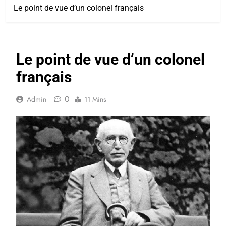
Le point de vue d’un colonel français
Le point de vue d’un colonel
français
0
Admin
11 Mins