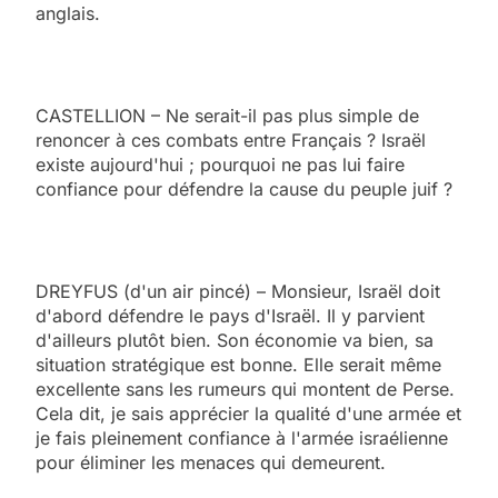
anglais.
CASTELLION – Ne serait-il pas plus simple de
renoncer à ces combats entre Français ? Israël
existe aujourd'hui ; pourquoi ne pas lui faire
confiance pour défendre la cause du peuple juif ?
DREYFUS (d'un air pincé) – Monsieur, Israël doit
d'abord défendre le pays d'Israël. Il y parvient
d'ailleurs plutôt bien. Son économie va bien, sa
situation stratégique est bonne. Elle serait même
excellente sans les rumeurs qui montent de Perse.
Cela dit, je sais apprécier la qualité d'une armée et
je fais pleinement confiance à l'armée israélienne
pour éliminer les menaces qui demeurent.