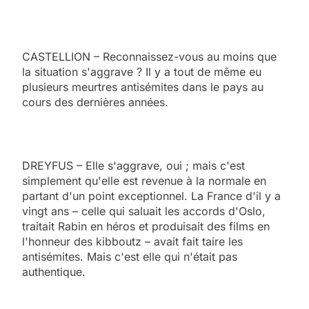
CASTELLION – Reconnaissez-vous au moins que
la situation s'aggrave ? Il y a tout de même eu
plusieurs meurtres antisémites dans le pays au
cours des dernières années.
DREYFUS – Elle s'aggrave, oui ; mais c'est
simplement qu'elle est revenue à la normale en
partant d'un point exceptionnel. La France d'il y a
vingt ans – celle qui saluait les accords d'Oslo,
traitait Rabin en héros et produisait des films en
l'honneur des kibboutz – avait fait taire les
antisémites. Mais c'est elle qui n'était pas
authentique.