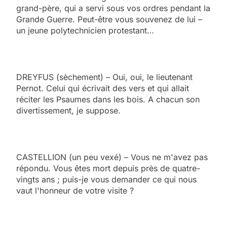
grand-père, qui a servi sous vos ordres pendant la
Grande Guerre. Peut-être vous souvenez de lui –
un jeune polytechnicien protestant…
DREYFUS (sèchement) – Oui, oui, le lieutenant
Pernot. Celui qui écrivait des vers et qui allait
réciter les Psaumes dans les bois. A chacun son
divertissement, je suppose.
CASTELLION (un peu vexé) – Vous ne m'avez pas
répondu. Vous êtes mort depuis près de quatre-
vingts ans ; puis-je vous demander ce qui nous
vaut l'honneur de votre visite ?