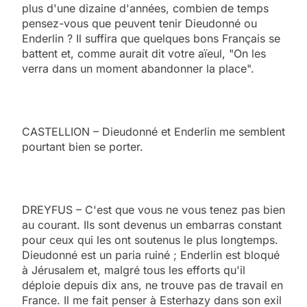
plus d'une dizaine d'années, combien de temps
pensez-vous que peuvent tenir Dieudonné ou
Enderlin ? Il suffira que quelques bons Français se
battent et, comme aurait dit votre aïeul, "On les
verra dans un moment abandonner la place".
CASTELLION – Dieudonné et Enderlin me semblent
pourtant bien se porter.
DREYFUS – C'est que vous ne vous tenez pas bien
au courant. Ils sont devenus un embarras constant
pour ceux qui les ont soutenus le plus longtemps.
Dieudonné est un paria ruiné ; Enderlin est bloqué
à Jérusalem et, malgré tous les efforts qu'il
déploie depuis dix ans, ne trouve pas de travail en
France. Il me fait penser à Esterhazy dans son exil