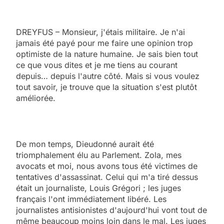
DREYFUS – Monsieur, j'étais militaire. Je n'ai
jamais été payé pour me faire une opinion trop
optimiste de la nature humaine. Je sais bien tout
ce que vous dites et je me tiens au courant
depuis… depuis l'autre côté. Mais si vous voulez
tout savoir, je trouve que la situation s'est plutôt
améliorée.
De mon temps, Dieudonné aurait été
triomphalement élu au Parlement. Zola, mes
avocats et moi, nous avons tous été victimes de
tentatives d'assassinat. Celui qui m'a tiré dessus
était un journaliste, Louis Grégori ; les juges
français l'ont immédiatement libéré. Les
journalistes antisionistes d'aujourd'hui vont tout de
même beaucoup moins loin dans le mal. Les juges