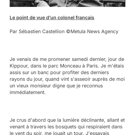
Le point de vue d’un colonel français
Par Sébastien Castellion ©Metula News Agency
Je venais de me promener samedi dernier, jour de
Kippour, dans le parc Monceau à Paris. Je m'étais
assis sur un banc pour profiter des derniers
rayons du jour, quand vint s'asseoir auprès de moi
un vieux monsieur digne que je reconnus
immédiatement.
Je crus d'abord que la lumière déclinante, allant et
venant à travers les bosquets qui respiraient dans
le vent du soir, me jouait un tour. J'essayais