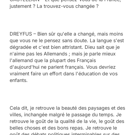
justement ? La trouvez-vous changée ?
DREYFUS – Bien sûr qu'elle a changé, mais moins
que vous ne le pensez sans doute. La langue s'est
dégradée et c'est bien attristant. Dieu sait que je
n'aime pas les Allemands ; mais je parle mieux
l'allemand que la plupart des Français
d'aujourd'hui ne parlent français. Vous devriez
vraiment faire un effort dans l'éducation de vos
enfants.
Cela dit, je retrouve la beauté des paysages et des
villes, inchangée malgré le passage du temps. Je
retrouve le goût de la qualité de la vie, le goût des
belles choses et des bons repas. Je retrouve le
goût des débats politiques interminables sur des