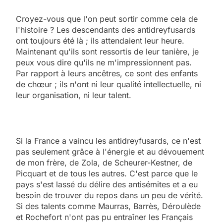
Croyez-vous que l'on peut sortir comme cela de
l'histoire ? Les descendants des antidreyfusards
ont toujours été là ; ils attendaient leur heure.
Maintenant qu'ils sont ressortis de leur tanière, je
peux vous dire qu'ils ne m'impressionnent pas.
Par rapport à leurs ancêtres, ce sont des enfants
de chœur ; ils n'ont ni leur qualité intellectuelle, ni
leur organisation, ni leur talent.
Si la France a vaincu les antidreyfusards, ce n'est
pas seulement grâce à l'énergie et au dévouement
de mon frère, de Zola, de Scheurer-Kestner, de
Picquart et de tous les autres. C'est parce que le
pays s'est lassé du délire des antisémites et a eu
besoin de trouver du repos dans un peu de vérité.
Si des talents comme Maurras, Barrès, Déroulède
et Rochefort n'ont pas pu entraîner les Français