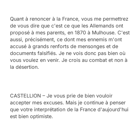
Quant à renoncer à la France, vous me permettrez
de vous dire que c'est ce que les Allemands ont
proposé à mes parents, en 1870 à Mulhouse. C'est
aussi, précisément, ce dont mes ennemis m'ont
accusé à grands renforts de mensonges et de
documents falsifiés. Je ne vois donc pas bien où
vous voulez en venir. Je crois au combat et non à
la désertion.
CASTELLION – Je vous prie de bien vouloir
accepter mes excuses. Mais je continue à penser
que votre interprétation de la France d'aujourd'hui
est bien optimiste.