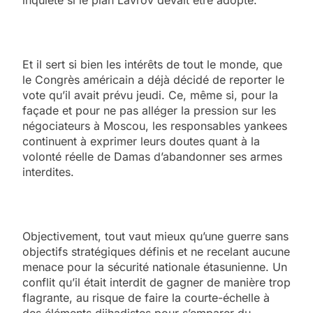
inquiété si le plan Lavrov devait être adopté.
Et il sert si bien les intérêts de tout le monde, que
le Congrès américain a déjà décidé de reporter le
vote qu’il avait prévu jeudi. Ce, même si, pour la
façade et pour ne pas alléger la pression sur les
négociateurs à Moscou, les responsables yankees
continuent à exprimer leurs doutes quant à la
volonté réelle de Damas d’abandonner ses armes
interdites.
Objectivement, tout vaut mieux qu’une guerre sans
objectifs stratégiques définis et ne recelant aucune
menace pour la sécurité nationale étasunienne. Un
conflit qu’il était interdit de gagner de manière trop
flagrante, au risque de faire la courte-échelle à