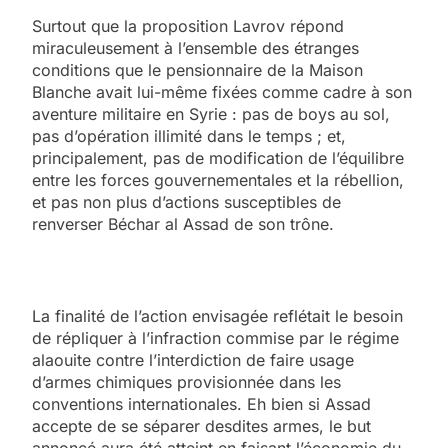
Surtout que la proposition Lavrov répond
miraculeusement à l’ensemble des étranges
conditions que le pensionnaire de la Maison
Blanche avait lui-même fixées comme cadre à son
aventure militaire en Syrie : pas de boys au sol,
pas d’opération illimité dans le temps ; et,
principalement, pas de modification de l’équilibre
entre les forces gouvernementales et la rébellion,
et pas non plus d’actions susceptibles de
renverser Béchar al Assad de son trône.
La finalité de l’action envisagée reflétait le besoin
de répliquer à l’infraction commise par le régime
alaouite contre l’interdiction de faire usage
d’armes chimiques provisionnée dans les
conventions internationales. Eh bien si Assad
accepte de se séparer desdites armes, le but