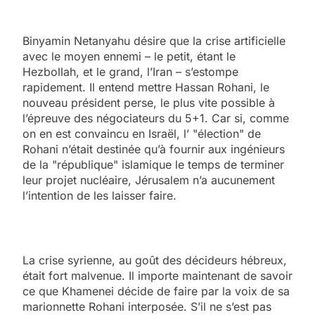
Binyamin Netanyahu désire que la crise artificielle
avec le moyen ennemi – le petit, étant le
Hezbollah, et le grand, l’Iran – s’estompe
rapidement. Il entend mettre Hassan Rohani, le
nouveau président perse, le plus vite possible à
l’épreuve des négociateurs du 5+1. Car si, comme
on en est convaincu en Israël, l’ "élection" de
Rohani n’était destinée qu’à fournir aux ingénieurs
de la "république" islamique le temps de terminer
leur projet nucléaire, Jérusalem n’a aucunement
l’intention de les laisser faire.
La crise syrienne, au goût des décideurs hébreux,
était fort malvenue. Il importe maintenant de savoir
ce que Khamenei décide de faire par la voix de sa
marionnette Rohani interposée. S’il ne s’est pas