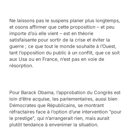
Ne laissons pas le suspens planer plus longtemps,
et osons affirmer que cette proposition – et peu
importe d’où elle vient – est en théorie
satisfaisante pour sortir de la crise et éviter la
guerre ; ce que tout le monde souhaite à l’Ouest,
tant l’opposition du public à un conflit, que ce soit
aux Usa ou en France, n’est pas en voie de
résorption.
Pour Barack Obama, l’approbation du Congrès est
loin d’être acquise, les parlementaires, aussi bien
Démocrates que Républicains, se montrant
réfractaires face à l’option d’une intervention "pour
le prestige", qui n’arrangerait rien, mais aurait
plutôt tendance à envenimer la situation.