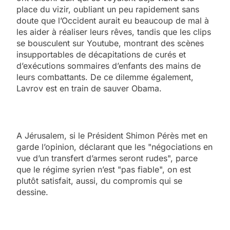
place du vizir, oubliant un peu rapidement sans
doute que l’Occident aurait eu beaucoup de mal à
les aider à réaliser leurs rêves, tandis que les clips
se bousculent sur Youtube, montrant des scènes
insupportables de décapitations de curés et
d’exécutions sommaires d’enfants des mains de
leurs combattants. De ce dilemme également,
Lavrov est en train de sauver Obama.
A Jérusalem, si le Président Shimon Pérès met en
garde l’opinion, déclarant que les "négociations en
vue d’un transfert d’armes seront rudes", parce
que le régime syrien n’est "pas fiable", on est
plutôt satisfait, aussi, du compromis qui se
dessine.