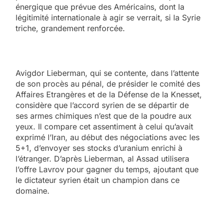
énergique que prévue des Américains, dont la
légitimité internationale à agir se verrait, si la Syrie
triche, grandement renforcée.
Avigdor Lieberman, qui se contente, dans l’attente
de son procès au pénal, de présider le comité des
Affaires Etrangères et de la Défense de la Knesset,
considère que l’accord syrien de se départir de
ses armes chimiques n’est que de la poudre aux
yeux. Il compare cet assentiment à celui qu’avait
exprimé l’Iran, au début des négociations avec les
5+1, d’envoyer ses stocks d’uranium enrichi à
l’étranger. D’après Lieberman, al Assad utilisera
l’offre Lavrov pour gagner du temps, ajoutant que
le dictateur syrien était un champion dans ce
domaine.