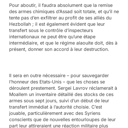
Pour aboutir, il faudra absolument que la remise
des armes chimiques d’Assad soit totale, et qu’il ne
tente pas d’en exfiltrer au profit de ses alliés du
Hezbollah ; il est également évident que leur
transfert sous le contrôle d’inspecteurs
internationaux ne peut être qu’une étape
intermédiaire, et que le régime alaouite doit, dès à
présent, donner son accord à leur destruction.
Il sera en outre nécessaire – pour sauvegarder
l’honneur des Etats-Unis – que les choses se
déroulent prestement. Sergei Lavrov réclamerait à
Moallem un inventaire détaillé des stocks de ces
armes sous sept jours, suivi d’un début de leur
transfert immédiat à l’autorité choisie. C’est
jouable, particulièrement avec des Syriens
conscients que de nouvelles entourloupes de leur
part leur attireraient une réaction militaire plus