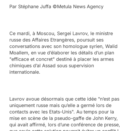
Par Stéphane Juffa ©Metula News Agency
Ce mardi, à Moscou, Sergei Lavrov, le ministre
russe des Affaires Etrangères, poursuit ses
conversations avec son homologue syrien, Walid
Moallem, en vue d’élaborer les détails d’un plan
"efficace et concret" destiné à placer les armes
chimiques d’al Assad sous supervision
internationale.
Lavrov avoue désormais que cette idée "n’est pas
uniquement russe mais qu’elle a germé lors de
contacts avec les Etats-Unis". Au temps pour la
mise en scène de la pseudo-gaffe de John Kerry,
qui avait affirmé, lors d’une conférence de presse,