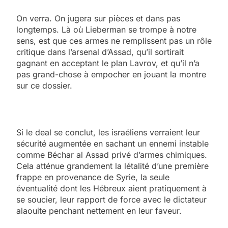
On verra. On jugera sur pièces et dans pas
longtemps. Là où Lieberman se trompe à notre
sens, est que ces armes ne remplissent pas un rôle
critique dans l’arsenal d’Assad, qu’il sortirait
gagnant en acceptant le plan Lavrov, et qu’il n’a
pas grand-chose à empocher en jouant la montre
sur ce dossier.
Si le deal se conclut, les israéliens verraient leur
sécurité augmentée en sachant un ennemi instable
comme Béchar al Assad privé d’armes chimiques.
Cela atténue grandement la létalité d’une première
frappe en provenance de Syrie, la seule
éventualité dont les Hébreux aient pratiquement à
se soucier, leur rapport de force avec le dictateur
alaouite penchant nettement en leur faveur.