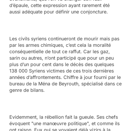
d’épaule, cette expression ayant rarement été
aussi adéquate pour définir une conjoncture.
Les civils syriens continueront de mourir mais pas
par les armes chimiques, c’est cela la moralité
conséquentielle de tout ce raffut. Car les gaz,
sarin ou autres, n’ont participé que pour un peu
plus d’un pour cent dans le décès des quelques
138 000 Syriens victimes de ces trois dernières
années d’affrontements. Chiffre à jour fourni par le
bureau de la Ména de Beyrouth, spécialisé dans ce
genre de bilans.
Evidemment, la rébellion fait la gueule. Ses chefs
évoquent "une manœuvre politique", et comme ils
ont raison. Eux qui se voyaient déjà vizirs à la