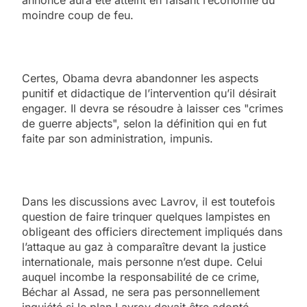
annoncé aura été atteint en faisant l’économie du
moindre coup de feu.
Certes, Obama devra abandonner les aspects
punitif et didactique de l’intervention qu’il désirait
engager. Il devra se résoudre à laisser ces "crimes
de guerre abjects", selon la définition qui en fut
faite par son administration, impunis.
Dans les discussions avec Lavrov, il est toutefois
question de faire trinquer quelques lampistes en
obligeant des officiers directement impliqués dans
l’attaque au gaz à comparaître devant la justice
internationale, mais personne n’est dupe. Celui
auquel incombe la responsabilité de ce crime,
Béchar al Assad, ne sera pas personnellement