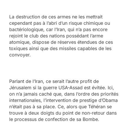
La destruction de ces armes ne les mettrait
cependant pas à l’abri d’un risque chimique ou
bactériologique, car l’Iran, qui n’a pas encore
rejoint le club des nations possédant l’arme
atomique, dispose de réserves étendues de ces
toxiques ainsi que des missiles capables de les
convoyer.
Parlant de l’Iran, ce serait l’autre profit de
Jérusalem si la guerre USA-Assad est évitée. Ici,
on n’a jamais caché que, dans l’ordre des priorités
internationales, l’intervention de prestige d’Obama
n’était pas à sa place. Ce, alors que Téhéran se
trouve à deux doigts du point de non-retour dans
le processus de confection de sa Bombe.