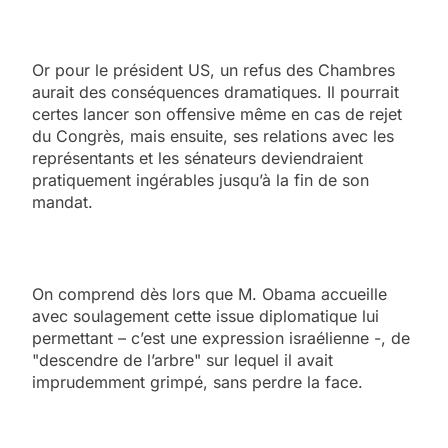
Or pour le président US, un refus des Chambres
aurait des conséquences dramatiques. Il pourrait
certes lancer son offensive même en cas de rejet
du Congrès, mais ensuite, ses relations avec les
représentants et les sénateurs deviendraient
pratiquement ingérables jusqu’à la fin de son
mandat.
On comprend dès lors que M. Obama accueille
avec soulagement cette issue diplomatique lui
permettant – c’est une expression israélienne -, de
"descendre de l’arbre" sur lequel il avait
imprudemment grimpé, sans perdre la face.