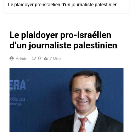
Le plaidoyer pro-israélien d’un journaliste palestinien
Le plaidoyer pro-israélien
d’un journaliste palestinien
0
Admin
7 Mins