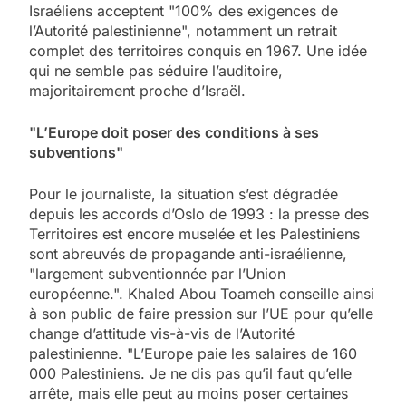
Israéliens acceptent "100% des exigences de
l’Autorité palestinienne", notamment un retrait
complet des territoires conquis en 1967. Une idée
qui ne semble pas séduire l’auditoire,
majoritairement proche d’Israël.
"L’Europe doit poser des conditions à ses
subventions"
Pour le journaliste, la situation s’est dégradée
depuis les accords d’Oslo de 1993 : la presse des
Territoires est encore muselée et les Palestiniens
sont abreuvés de propagande anti-israélienne,
"largement subventionnée par l’Union
européenne.". Khaled Abou Toameh conseille ainsi
à son public de faire pression sur l’UE pour qu’elle
change d’attitude vis-à-vis de l’Autorité
palestinienne. "L’Europe paie les salaires de 160
000 Palestiniens. Je ne dis pas qu’il faut qu’elle
arrête, mais elle peut au moins poser certaines