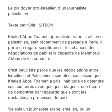
Le plaidoyer pro-israélien d'un journaliste
palestinien
Texte par :Shirli SITBON
Khaled Abou Toameh, journaliste arabe israélien et
palestinien, était récemment de passage à Paris. Il
porte un regard sceptique sur les chances des
négociations de paix et la capacité de Mahmoud
Abbas de les conduire.
C’est peut-être parce que les négociations entre
Israéliens et Palestiniens semblent sans issue que
Khaled Abou Toameh a pris l’habitude de détendre
ses auditoires avec quelques blagues, une façon
de démontrer par l’absurde quels sont les
obstacles au processus de paix.
"Je suis un journaliste arabe israélien, ou un