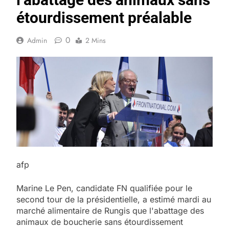
étourdissement préalable
0
Admin
2 Mins
afp
Marine Le Pen, candidate FN qualifiée pour le
second tour de la présidentielle, a estimé mardi au
marché alimentaire de Rungis que l'abattage des
animaux de boucherie sans étourdissement