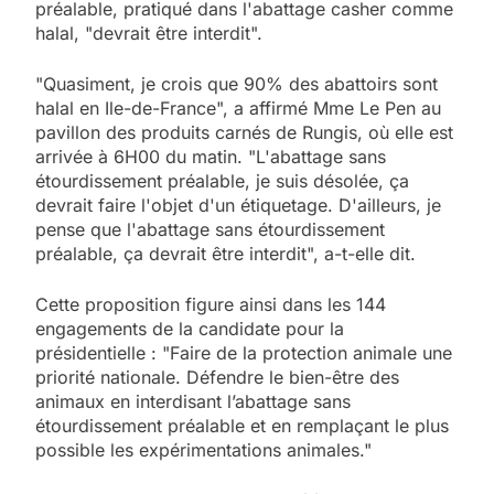
préalable, pratiqué dans l'abattage casher comme
halal, "devrait être interdit".
"Quasiment, je crois que 90% des abattoirs sont
halal en Ile-de-France", a affirmé Mme Le Pen au
pavillon des produits carnés de Rungis, où elle est
arrivée à 6H00 du matin. "L'abattage sans
étourdissement préalable, je suis désolée, ça
devrait faire l'objet d'un étiquetage. D'ailleurs, je
pense que l'abattage sans étourdissement
préalable, ça devrait être interdit", a-t-elle dit.
Cette proposition figure ainsi dans les 144
engagements de la candidate pour la
présidentielle : "Faire de la protection animale une
priorité nationale. Défendre le bien-être des
animaux en interdisant l’abattage sans
étourdissement préalable et en remplaçant le plus
possible les expérimentations animales."