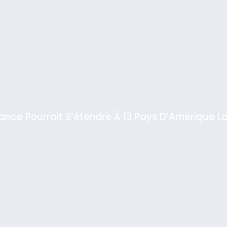
iance Pourrait S’étendre À 13 Pays D’Amérique La