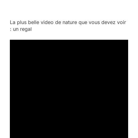
La plus belle video de nature que vous devez voir
: un regal