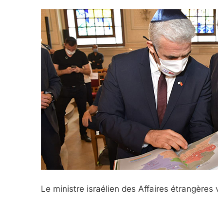
Le ministre israélien des Affaires étrangères