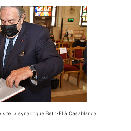
 visite la synagogue Beth-El à Casablanca