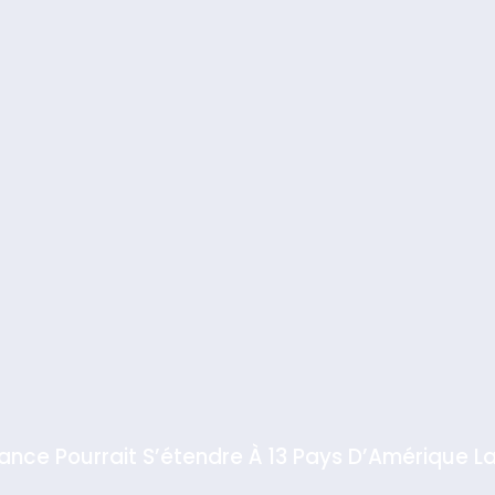
iance Pourrait S’étendre À 13 Pays D’Amérique La