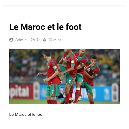
Le Maroc et le foot
0
Admin
10 Mins
Le Maroc et le foot