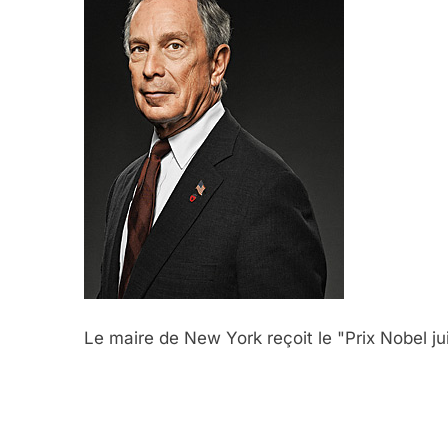
Le maire de New York reçoit le "Prix Nobel ju