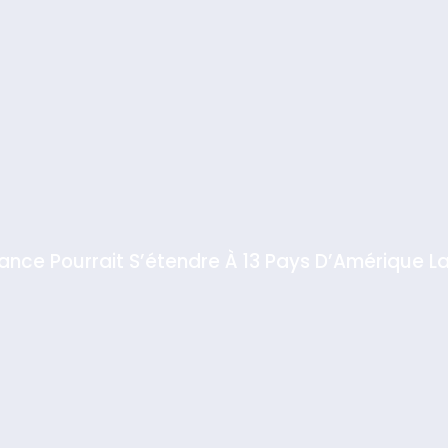
iance Pourrait S’étendre À 13 Pays D’Amérique La