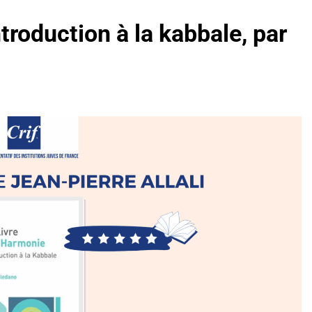
ntroduction à la kabbale, par