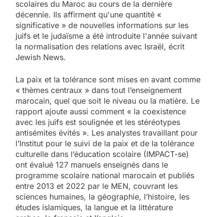
scolaires du Maroc au cours de la dernière
décennie. Ils affirment qu'une quantité «
significative » de nouvelles informations sur les
juifs et le judaïsme a été introduite l'année suivant
la normalisation des relations avec Israël, écrit
Jewish News.
La paix et la tolérance sont mises en avant comme
« thèmes centraux » dans tout l’enseignement
marocain, quel que soit le niveau ou la matière. Le
rapport ajoute aussi comment « la coexistence
avec les juifs est soulignée et les stéréotypes
antisémites évités ». Les analystes travaillant pour
l’Institut pour le suivi de la paix et de la tolérance
culturelle dans l’éducation scolaire (IMPACT-se)
ont évalué 127 manuels enseignés dans le
programme scolaire national marocain et publiés
entre 2013 et 2022 par le MEN, couvrant les
sciences humaines, la géographie, l’histoire, les
études islamiques, la langue et la littérature