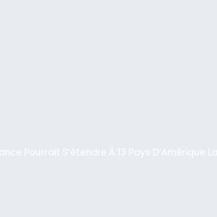
iance Pourrait S’étendre À 13 Pays D’Amérique La