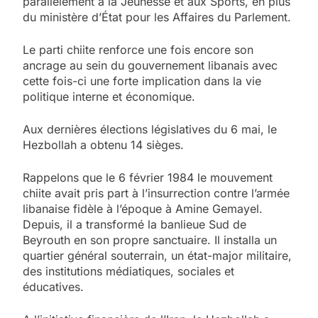
parallèlement à la Jeunesse et aux Sports, en plus
du ministère d’État pour les Affaires du Parlement.
Le parti chiite renforce une fois encore son
ancrage au sein du gouvernement libanais avec
cette fois-ci une forte implication dans la vie
politique interne et économique.
Aux dernières élections législatives du 6 mai, le
Hezbollah a obtenu 14 sièges.
Rappelons que le 6 février 1984 le mouvement
chiite avait pris part à l’insurrection contre l’armée
libanaise fidèle à l’époque à Amine Gemayel.
Depuis, il a transformé la banlieue Sud de
Beyrouth en son propre sanctuaire. Il installa un
quartier général souterrain, un état-major militaire,
des institutions médiatiques, sociales et
éducatives.