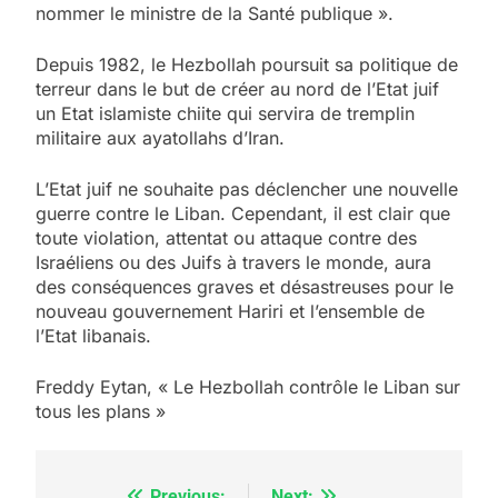
nommer le ministre de la Santé publique ».
Depuis 1982, le Hezbollah poursuit sa politique de
terreur dans le but de créer au nord de l’Etat juif
un Etat islamiste chiite qui servira de tremplin
militaire aux ayatollahs d’Iran.
L’Etat juif ne souhaite pas déclencher une nouvelle
guerre contre le Liban. Cependant, il est clair que
toute violation, attentat ou attaque contre des
Israéliens ou des Juifs à travers le monde, aura
des conséquences graves et désastreuses pour le
nouveau gouvernement Hariri et l’ensemble de
l’Etat libanais.
Freddy Eytan, « Le Hezbollah contrôle le Liban sur
tous les plans »
Previous:
Next: