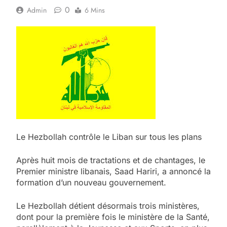
0
Admin
6 Mins
Le Hezbollah contrôle le Liban sur tous les plans
Après huit mois de tractations et de chantages, le
Premier ministre libanais, Saad Hariri, a annoncé la
formation d’un nouveau gouvernement.
Le Hezbollah détient désormais trois ministères,
dont pour la première fois le ministère de la Santé,