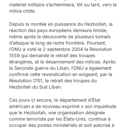
matériel militaire s’acheminera, tôt ou tard, vers la
milice chiite.
Depuis la montée en puissance du Hezbollah, la
réaction des pays européens demeure timide,
même après la découverte de plusieurs tunnels
d’attaque le long de notre frontière. Pourtant,
l’ONU a voté le 2 septembre 2004 la Résolution
1559 qui demande le retrait des troupes
étrangères, et le désarmement des milices. Après
la Seconde guerre du Liban, l’ONU a également
confirmé cette revendication en exigeant, par la
Résolution 1701, le retrait des troupes du
Hezbollah du Sud Liban.
Ces jours-ci encore, le département d’État
américain a de nouveau exprimé « son inquiétude
que le Hezbollah, une organisation désignée
comme terroriste par les États-Unis, continue à
occuper des postes ministériels et soit autorisé à