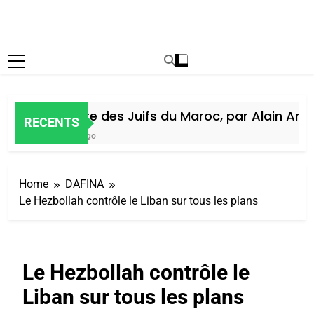
Histoire des Juifs du Maroc, par Alain Amiel
RECENTS
7 Jours Ago
Home
DAFINA
Le Hezbollah contrôle le Liban sur tous les plans
Le Hezbollah contrôle le
Liban sur tous les plans