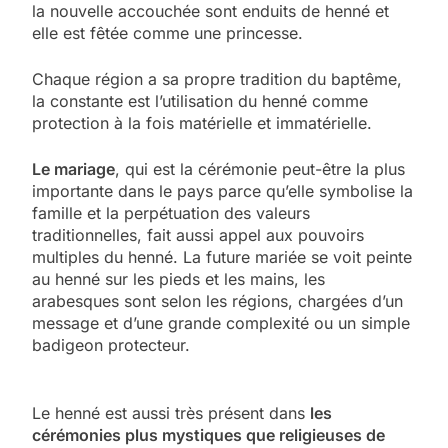
la nouvelle accouchée sont enduits de henné et
elle est fêtée comme une princesse.
Chaque région a sa propre tradition du baptême,
la constante est l’utilisation du henné comme
protection à la fois matérielle et immatérielle.
Le mariage
, qui est la cérémonie peut-être la plus
importante dans le pays parce qu’elle symbolise la
famille et la perpétuation des valeurs
traditionnelles, fait aussi appel aux pouvoirs
multiples du henné. La future mariée se voit peinte
au henné sur les pieds et les mains, les
arabesques sont selon les régions, chargées d’un
message et d’une grande complexité ou un simple
badigeon protecteur.
Le henné est aussi très présent dans
les
cérémonies plus mystiques que religieuses de