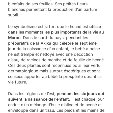
bienfaits de ses feuilles. Ses petites fleurs
blanches permettent la production d’un parfum
subtil.
Le symbolisme est si fort que le henné est
utilisé
dans les moments les plus importants de la vie au
Maroc
. Dans le nord du pays, pendant les
préparatifs de la Akika qui célèbre le septième
jour de la naissance d’un enfant, le bébé à peine
né est trempé et nettoyé avec une décoction
d’eau, de racines de menthe et de feuille de henné.
Ces deux plantes sont reconnues pour leur vertu
dermatologique mais surtout ésotériques et sont
sensées apporter au bébé la prospérité durant sa
vie future.
Dans les régions de l’est,
pendant les six jours qui
suivent la naissance de l’enfant
, il est chaque jour
enduit d’un mélange d’huile d’olive et de henné et
enveloppé dans un tissu. Les pieds et les mains de