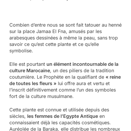
Combien d’entre nous se sont fait tatouer au henné
sur la place Jamaa El Fna, amusés par les
arabesques dessinées à même la peau, sans trop
savoir ce qu’est cette plante et ce qu’elle
symbolise.
Elle est pourtant
un élément incontournable de la
culture Marocaine
, un des piliers de la tradition
coutumière. Le Prophète en la qualifiant de
« reine
de toutes les fleurs »
lui offre aura et vertu et
l’inscrit définitivement comme l’un des symboles
fort de la culture musulmane.
Cette plante est connue et utilisée depuis des
siècles,
les femmes de l’Egypte Antique
en
connaissaient déjà les capacités cosmétiques.
Auréolée de la Baraka, elle distribue les nombreux