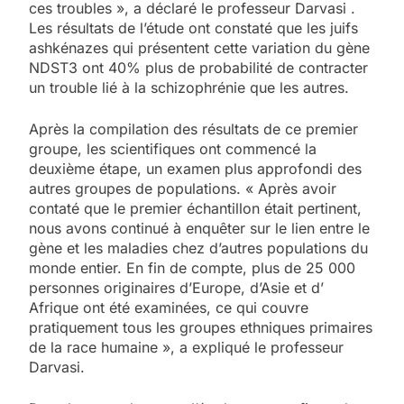
ces troubles », a déclaré le professeur Darvasi .
Les résultats de l’étude ont constaté que les juifs
ashkénazes qui présentent cette variation du gène
NDST3 ont 40% plus de probabilité de contracter
un trouble lié à la schizophrénie que les autres.
Après la compilation des résultats de ce premier
groupe, les scientifiques ont commencé la
deuxième étape, un examen plus approfondi des
autres groupes de populations. « Après avoir
contaté que le premier échantillon était pertinent,
nous avons continué à enquêter sur le lien entre le
gène et les maladies chez d’autres populations du
monde entier. En fin de compte, plus de 25 000
personnes originaires d’Europe, d’Asie et d’
Afrique ont été examinées, ce qui couvre
pratiquement tous les groupes ethniques primaires
de la race humaine », a expliqué le professeur
Darvasi.