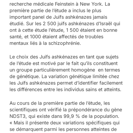
recherche médicale Feinstein à New York. La
première partie de l’étude a inclus le plus
important panel de Juifs ashkénazes jamais
étudié. Sur les 2 500 juifs ashkénazes d’Israël qui
ont à cette étude l’étude, 1 500 étaient en bonne
santé, et 1000 étaient affectés de troubles
mentaux liés à la schizophrénie.
Le choix des Juifs ashkénazes en tant que sujets
de l’étude est motivé par le fait qu’ils constituent
un groupe particulièrement homogène en termes
de génétique. La variation génétique limitée chez
les Juifs ashkénazes permet d’identifier facilement
les différences entre les individus sains et atteints.
Au cours de la première partie de l’étude, les
scientifiques ont vérifié la prépondérance du gène
NDST3, qui existe dans 99,9 % de la population.
« Mais il présente deux variations spécifiques qui
se démarquent parmi les personnes atteintes de