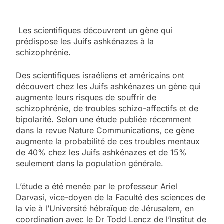
Les scientifiques découvrent un gène qui
prédispose les Juifs ashkénazes à la
schizophrénie.
Des scientifiques israéliens et américains ont
découvert chez les Juifs ashkénazes un gène qui
augmente leurs risques de souffrir de
schizophrénie, de troubles schizo-affectifs et de
bipolarité. Selon une étude publiée récemment
dans la revue Nature Communications, ce gène
augmente la probabilité de ces troubles mentaux
de 40% chez les Juifs ashkénazes et de 15%
seulement dans la population générale.
L’étude a été menée par le professeur Ariel
Darvasi, vice-doyen de la Faculté des sciences de
la vie à l’Université hébraïque de Jérusalem, en
coordination avec le Dr Todd Lencz de l’Institut de