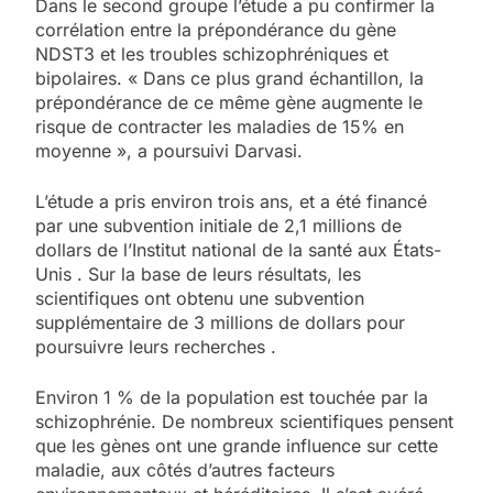
Dans le second groupe l’étude a pu confirmer la
corrélation entre la prépondérance du gène
NDST3 et les troubles schizophréniques et
bipolaires. « Dans ce plus grand échantillon, la
prépondérance de ce même gène augmente le
risque de contracter les maladies de 15% en
moyenne », a poursuivi Darvasi.
L’étude a pris environ trois ans, et a été financé
par une subvention initiale de 2,1 millions de
dollars de l’Institut national de la santé aux États-
Unis . Sur la base de leurs résultats, les
scientifiques ont obtenu une subvention
supplémentaire de 3 millions de dollars pour
poursuivre leurs recherches .
Environ 1 % de la population est touchée par la
schizophrénie. De nombreux scientifiques pensent
que les gènes ont une grande influence sur cette
maladie, aux côtés d’autres facteurs