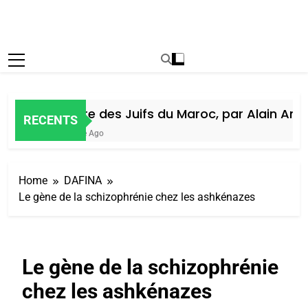
Histoire des Juifs du Maroc, par Alain Amiel
RECENTS
1 Semaine Ago
Home
DAFINA
Le gène de la schizophrénie chez les ashkénazes
Le gène de la schizophrénie
chez les ashkénazes