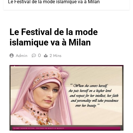
Le Festival de la mode islamique va à Milan
Le Festival de la mode
islamique va à Milan
0
Admin
2 Mins