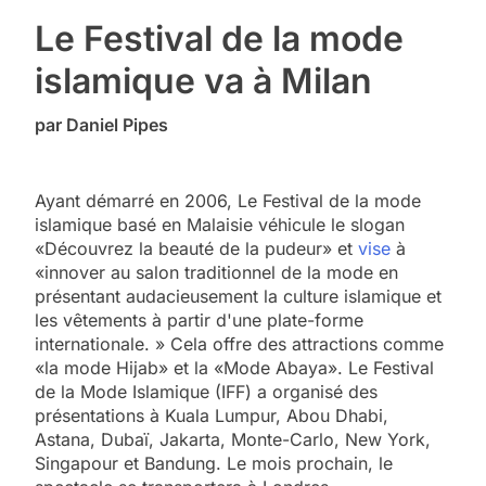
Le Festival de la mode
islamique va à Milan
par Daniel Pipes
Ayant démarré en 2006, Le Festival de la mode
islamique basé en Malaisie véhicule le slogan
«Découvrez la beauté de la pudeur» et
vise
à
«innover au salon traditionnel de la mode en
présentant audacieusement la culture islamique et
les vêtements à partir d'une plate-forme
internationale. » Cela offre des attractions comme
«la mode Hijab» et la «Mode Abaya». Le Festival
de la Mode Islamique (IFF) a organisé des
présentations à Kuala Lumpur, Abou Dhabi,
Astana, Dubaï, Jakarta, Monte-Carlo, New York,
Singapour et Bandung. Le mois prochain, le