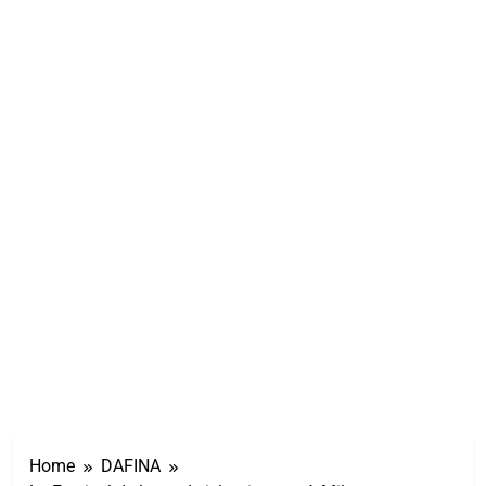
Home
DAFINA