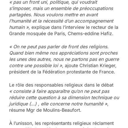
« pas un front uni, politique, qui voudrait
s’imposer, mais un ensemble de préoccupations
partagées. Nous voulons mettre en avant
l’humanité et la nécessité d’un accompagnement
humain »
, explique dans l’interview le recteur de la
Grande mosquée de Paris, Chems-eddine Hafiz.
« On ne peut pas parler de front des religions.
Quand bien même nos appréciations sont proches
les unes des autres, nous ne partons pas en guerre
contre une possible loi »
, ajoute Christian Krieger,
président de la Fédération protestante de France.
Le rôle des responsables religieux dans le débat
« consiste à faire apparaître qu’on ne peut pas
réduire cette question à sa dimension technique ou
juridique (…) , elle concerne notre humanité »
,
résume Mgr de Moulins-Beaufort.
À l’unisson, les représentants religieux réclament