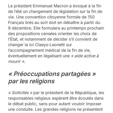
Le président Emmanuel Macron a évoqué à la fin
de l’été un changement de législation sur la fin de
vie. Une convention citoyenne formée de 150
Français tirés au sort doit en débattre à partir du
9 décembre. Elle formulera au printemps prochain
des propositions censées orienter les choix de
l’État, et notamment de décider s’il convient de
changer la loi Claeys-Leonetti sur
l’accompagnement médical de la fin de vie,
éventuellement en légalisant une
« aide active à
mourir »
.
« Préoccupations partagées »
par les religions
« Sollicités »
par le président de la République, les
responsables religieux espèrent être écoutés dans
le débat public, sans pour autant vouloir imposer
une conduite. Les grandes religions ne présentent