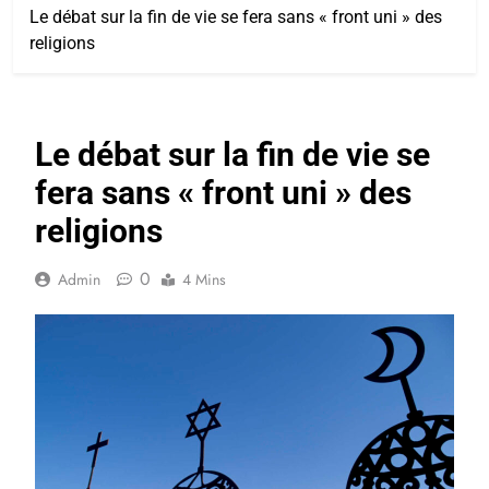
Le débat sur la fin de vie se fera sans « front uni » des
religions
Le débat sur la fin de vie se
fera sans « front uni » des
religions
0
Admin
4 Mins