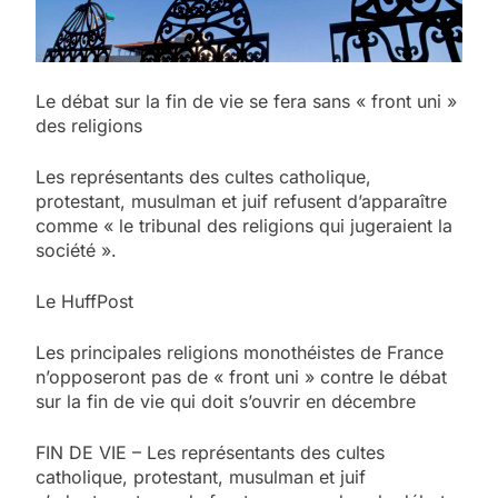
Le débat sur la fin de vie se fera sans « front uni »
des religions
Les représentants des cultes catholique,
protestant, musulman et juif refusent d’apparaître
comme « le tribunal des religions qui jugeraient la
société ».
Le HuffPost
Les principales religions monothéistes de France
n’opposeront pas de « front uni » contre le débat
sur la fin de vie qui doit s’ouvrir en décembre
FIN DE VIE – Les représentants des cultes
catholique, protestant, musulman et juif