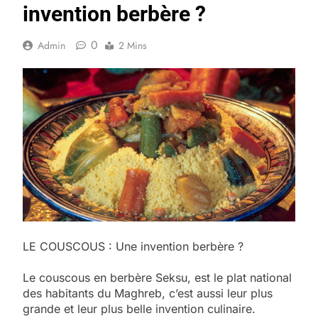
invention berbère ?
0
Admin
2 Mins
LE COUSCOUS : Une invention berbère ?
Le couscous en berbère Seksu, est le plat national
des habitants du Maghreb, c’est aussi leur plus
grande et leur plus belle invention culinaire.