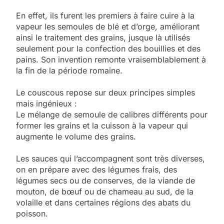
En effet, ils furent les premiers à faire cuire à la
vapeur les semoules de blé et d’orge, améliorant
ainsi le traitement des grains, jusque là utilisés
seulement pour la confection des bouillies et des
pains. Son invention remonte vraisemblablement à
la fin de la période romaine.
Le couscous repose
sur deux principes simples
mais ingénieux :
Le mélange de semoule de calibres différents pour
former les grains et la cuisson à la vapeur qui
augmente le volume des grains.
Les sauces qui l’accompagnent sont très diverses,
on en prépare avec des légumes frais, des
légumes secs ou de conserves, de la viande de
mouton, de bœuf ou de chameau au sud, de la
volaille et dans certaines régions des abats du
poisson.