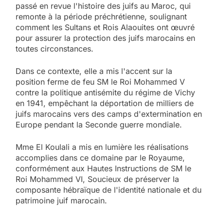
passé en revue l'histoire des juifs au Maroc, qui
remonte à la période préchrétienne, soulignant
comment les Sultans et Rois Alaouites ont œuvré
pour assurer la protection des juifs marocains en
toutes circonstances.
Dans ce contexte, elle a mis l'accent sur la
position ferme de feu SM le Roi Mohammed V
contre la politique antisémite du régime de Vichy
en 1941, empêchant la déportation de milliers de
juifs marocains vers des camps d'extermination en
Europe pendant la Seconde guerre mondiale.
Mme El Koulali a mis en lumière les réalisations
accomplies dans ce domaine par le Royaume,
conformément aux Hautes Instructions de SM le
Roi Mohammed VI, Soucieux de préserver la
composante hébraïque de l'identité nationale et du
patrimoine juif marocain.