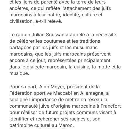
et les liens de parenté avec la terre de leurs
ancêtres, ce qui reflète l'attachement des juifs
marocains à leur patrie, identité, culture et
civilisation, a-t-il relevé.
Le rabbin Julian Soussan a appelé à la nécessité
de célébrer les coutumes et les traditions
partagées par les juifs et les musulmans
marocains, que les juifs marocains préservent
encore à ce jour, représentées principalement
dans le dialecte marocain, la cuisine, la mode et la
musique.
Pour sa part, Alon Meyer, président de la
Fédération sportive Maccabi en Allemagne, a
souligné l'importance de mettre en réseau la
communauté juive d'origine marocaine à Francfort
pour réaliser de futurs projets communs visant à
identifier et rechercher ses racines et son
patrimoine culturel au Maroc.