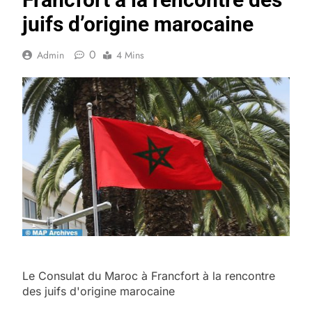
juifs d’origine marocaine
0
Admin
4 Mins
Le Consulat du Maroc à Francfort à la rencontre
des juifs d'origine marocaine