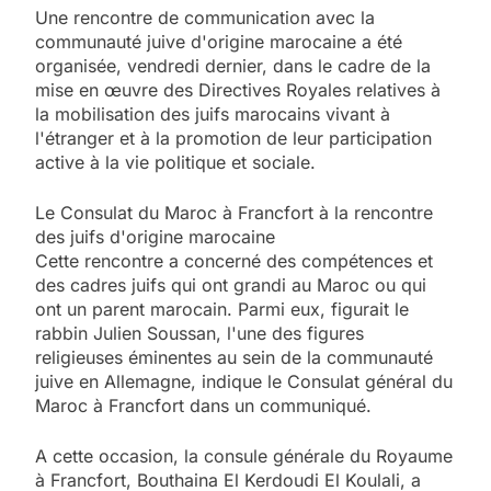
Une rencontre de communication avec la
communauté juive d'origine marocaine a été
organisée, vendredi dernier, dans le cadre de la
mise en œuvre des Directives Royales relatives à
la mobilisation des juifs marocains vivant à
l'étranger et à la promotion de leur participation
active à la vie politique et sociale.
Le Consulat du Maroc à Francfort à la rencontre
des juifs d'origine marocaine
Cette rencontre a concerné des compétences et
des cadres juifs qui ont grandi au Maroc ou qui
ont un parent marocain. Parmi eux, figurait le
rabbin Julien Soussan, l'une des figures
religieuses éminentes au sein de la communauté
juive en Allemagne, indique le Consulat général du
Maroc à Francfort dans un communiqué.
A cette occasion, la consule générale du Royaume
à Francfort, Bouthaina El Kerdoudi El Koulali, a