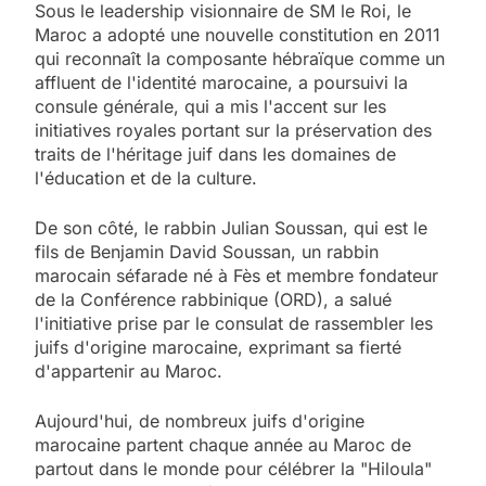
Sous le leadership visionnaire de SM le Roi, le
Maroc a adopté une nouvelle constitution en 2011
qui reconnaît la composante hébraïque comme un
affluent de l'identité marocaine, a poursuivi la
consule générale, qui a mis l'accent sur les
initiatives royales portant sur la préservation des
traits de l'héritage juif dans les domaines de
l'éducation et de la culture.
De son côté, le rabbin Julian Soussan, qui est le
fils de Benjamin David Soussan, un rabbin
marocain séfarade né à Fès et membre fondateur
de la Conférence rabbinique (ORD), a salué
l'initiative prise par le consulat de rassembler les
juifs d'origine marocaine, exprimant sa fierté
d'appartenir au Maroc.
Aujourd'hui, de nombreux juifs d'origine
marocaine partent chaque année au Maroc de
partout dans le monde pour célébrer la "Hiloula"