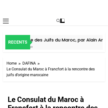
Histoire des Juifs du Maroc, par Alain Amiel
RECENTS
5 Jours Ago
Home
DAFINA
Le Consulat du Maroc à Francfort à la rencontre des
juifs d’origine marocaine
Le Consulat du Maroc à
Francfort à la rencontre des