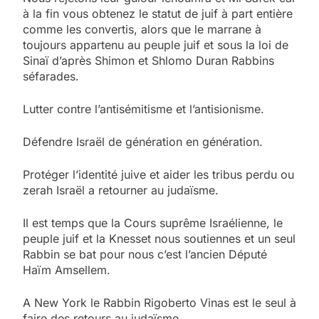
à la fin vous obtenez le statut de juif à part entière
comme les convertis, alors que le marrane à
toujours appartenu au peuple juif et sous la loi de
Sinaï d’après Shimon et Shlomo Duran Rabbins
séfarades.
Lutter contre l’antisémitisme et l’antisionisme.
Défendre Israël de génération en génération.
Protéger l’identité juive et aider les tribus perdu ou
zerah Israël a retourner au judaïsme.
Il est temps que la Cours suprême Israélienne, le
peuple juif et la Knesset nous soutiennes et un seul
Rabbin se bat pour nous c’est l’ancien Député
Haïm Amsellem.
A New York le Rabbin Rigoberto Vinas est le seul à
faire des retours au judaïsme.