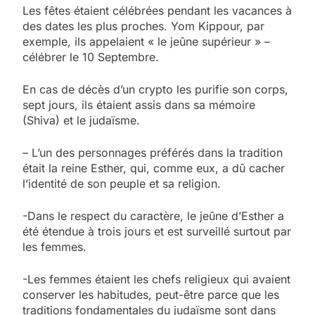
Les fêtes étaient célébrées pendant les vacances à
des dates les plus proches. Yom Kippour, par
exemple, ils appelaient « le jeûne supérieur » –
célébrer le 10 Septembre.
En cas de décès d’un crypto les purifie son corps,
sept jours, ils étaient assis dans sa mémoire
(Shiva) et le judaïsme.
– L’un des personnages préférés dans la tradition
était la reine Esther, qui, comme eux, a dû cacher
l’identité de son peuple et sa religion.
-Dans le respect du caractère, le jeûne d’Esther a
été étendue à trois jours et est surveillé surtout par
les femmes.
-Les femmes étaient les chefs religieux qui avaient
conserver les habitudes, peut-être parce que les
traditions fondamentales du judaïsme sont dans