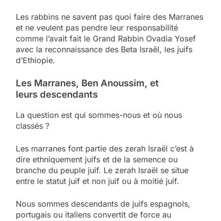
Les rabbins ne savent pas quoi faire des Marranes
et ne veulent pas pendre leur responsabilité
comme l’avait fait le Grand Rabbin Ovadia Yosef
avec la reconnaissance des Beta Israël, les juifs
d’Ethiopie.
Les Marranes, Ben Anoussim, et
leurs descendants
La question est qui sommes-nous et où nous
classés ?
Les marranes font partie des zerah Israël c’est à
dire ethniquement juifs et de la semence ou
branche du peuple juif. Le zerah Israël se situe
entre le statut juif et non juif ou à moitié juif.
Nous sommes descendants de juifs espagnols,
portugais ou italiens convertit de force au