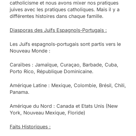
catholicisme et nous avons mixer nos pratiques
juives avec les pratiques catholiques. Mais il y a
différentes histoires dans chaque famille.
Diasporas des Juifs Espagnols-Portugais :
Les Juifs espagnols-portugais sont partis vers le
Nouveau Monde :
Caraïbes : Jamaïque, Curaçao, Barbade, Cuba,
Porto Rico, République Dominicaine.
Amérique Latine : Mexique, Colombie, Brésil, Chili,
Panama.
Amérique du Nord : Canada et Etats Unis (New
York, Nouveau Mexique, Floride)
Faits Historiques :