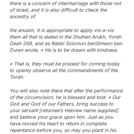
there is a concern of intermarriage with those not
of Israel, and it is also difficult to check the
ancestry of
the anusim, it is appropriate to apply vis-a-vis
them all that is stated in the Shulhan Arukh, Yoreh
Deah 268, and as Rabbi Solomon benSimeon ben
Duran wrote, « He is to be drawn with kindness.
« That is, they must be praised for coming today
to openly observe all the commandments of the
Torah.
You will also note there that after the performance
of the circumcision, he is blessed and told: « Our
God and God of our Fathers, bring success to
your servant [returnee’s Hebrew name supplied]
and bestow your grace upon him. Just as you
have moved his heart to return in complete
repentance before you, so may you plant in his