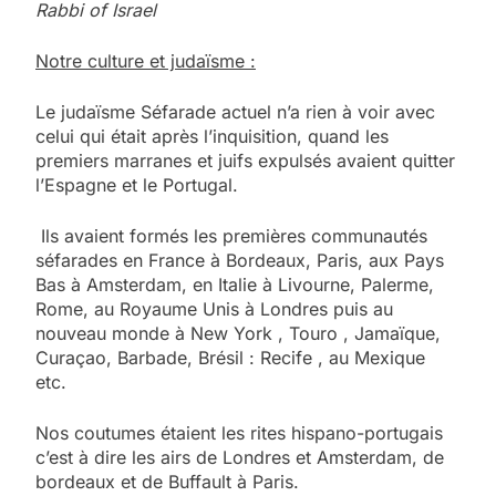
Rabbi of Israel
Notre culture et judaïsme :
Le judaïsme Séfarade actuel n’a rien à voir avec
celui qui était après l’inquisition, quand les
premiers marranes et juifs expulsés avaient quitter
l’Espagne et le Portugal.
Ils avaient formés les premières communautés
séfarades en France à Bordeaux, Paris, aux Pays
Bas à Amsterdam, en Italie à Livourne, Palerme,
Rome, au Royaume Unis à Londres puis au
nouveau monde à New York , Touro , Jamaïque,
Curaçao, Barbade, Brésil : Recife , au Mexique
etc.
Nos coutumes étaient les rites hispano-portugais
c’est à dire les airs de Londres et Amsterdam, de
bordeaux et de Buffault à Paris.