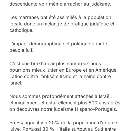
descendante voir même arracher au judaïsme.
Les marranes ont été assimilés à la population
locale donc un mélange de pratique judaïque et
catholique.
L’impact démographique et politique pour le
peuple juif.
C’est une brakha car plus nombreux nous
pourrions mieux lutter en Europe et en Amérique
Latine contre l’antisémitisme et la haine contre
Israël.
Nous sommes profondément attachés à Israël,
ethniquement et culturellement plus 500 ans après
on découvres notre judaïsme Hispano-Portugais.
En Espagne il y a 20% de la population d’origine
juive, Portugal 30 %, l’Italie surtout au Sud entre