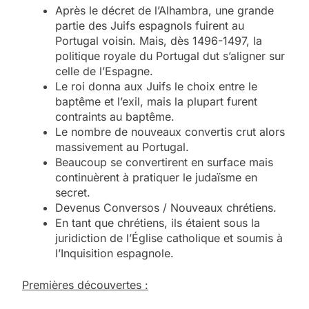
Après le décret de l’Alhambra, une grande
partie des Juifs espagnols fuirent au
Portugal voisin. Mais, dès 1496-1497, la
politique royale du Portugal dut s’aligner sur
celle de l’Espagne.
Le roi donna aux Juifs le choix entre le
baptême et l’exil, mais la plupart furent
contraints au baptême.
Le nombre de nouveaux convertis crut alors
massivement au Portugal.
Beaucoup se convertirent en surface mais
continuèrent à pratiquer le judaïsme en
secret.
Devenus Conversos / Nouveaux chrétiens.
En tant que chrétiens, ils étaient sous la
juridiction de l’Église catholique et soumis à
l’Inquisition espagnole.
Premières découvertes :