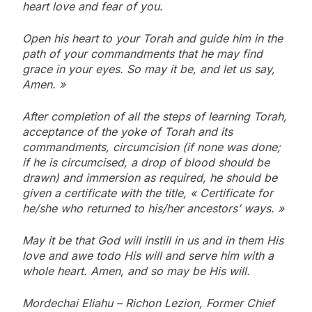
heart love and fear of you.
Open his heart to your Torah and guide him in the
path of your commandments that he may find
grace in your eyes. So may it be, and let us say,
Amen. »
After completion of all the steps of learning Torah,
acceptance of the yoke of Torah and its
commandments, circumcision (if none was done;
if he is circumcised, a drop of blood should be
drawn) and immersion as required, he should be
given a certificate with the title, « Certificate for
he/she who returned to his/her ancestors’ ways. »
May it be that God will instill in us and in them His
love and awe todo His will and serve him with a
whole heart. Amen, and so may be His will.
Mordechai Eliahu – Richon Lezion, Former Chief