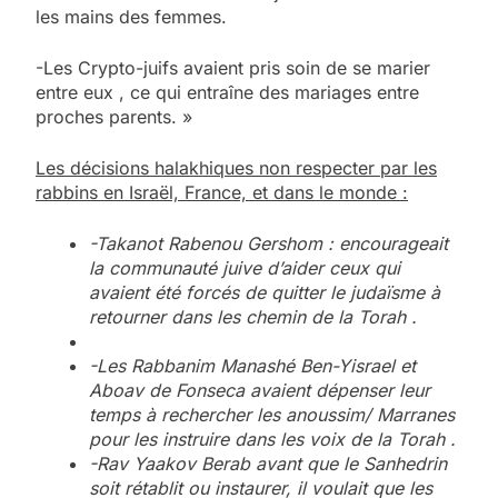
les mains des femmes.
-Les Crypto-juifs avaient pris soin de se marier
entre eux , ce qui entraîne des mariages entre
proches parents. »
Les décisions halakhiques non respecter par les
rabbins en Israël, France, et dans le monde :
-Takanot Rabenou Gershom : encourageait
la communauté juive d’aider ceux qui
avaient été forcés de quitter le judaïsme à
retourner dans les chemin de la Torah .
-Les Rabbanim Manashé Ben-Yisrael et
Aboav de Fonseca avaient dépenser leur
temps à rechercher les anoussim/ Marranes
pour les instruire dans les voix de la Torah .
-Rav Yaakov Berab avant que le Sanhedrin
soit rétablit ou instaurer, il voulait que les