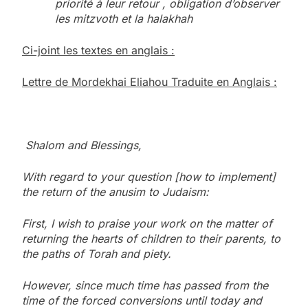
priorité à leur retour , obligation d’observer
les mitzvoth et la halakhah
Ci-joint les textes en anglais :
Lettre de Mordekhai Eliahou Traduite en Anglais :
Shalom and Blessings,
With regard to your question [how to implement]
the return of the anusim to Judaism:
First, I wish to praise your work on the matter of
returning the hearts of children to their parents, to
the paths of Torah and piety.
However, since much time has passed from the
time of the forced conversions until today and