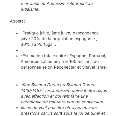
marranes ou Anoussim retournent au
judaïsme.
-Apostat .
-Pratique juive, âme juive, descendance
juive 20% de la population espagnole ,
30% au Portugal .
-Estimation totale entre l’Espagne, Portugal,
Amerique Latine environ 100 millions de
personnes selon Reconectar et Shavei Israel
.
-Rav Shimon Duran ou Shlomo Duran
1400/1467 : les anoussim doivent être reçus
avec affection et doivent faire une
cérémonie de retour et non de conversion .
Ils ne doivent pas être effrayés ou sous
pressions car ils sont sous la loi de Sinaï et