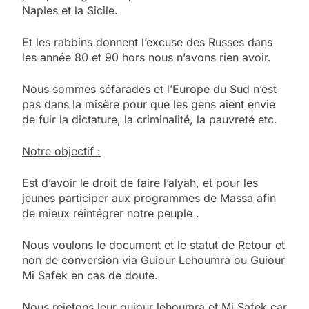
Naples et la Sicile.
Et les rabbins donnent l’excuse des Russes dans
les année 80 et 90 hors nous n’avons rien avoir.
Nous sommes séfarades et l’Europe du Sud n’est
pas dans la misère pour que les gens aient envie
de fuir la dictature, la criminalité, la pauvreté etc.
Notre objectif :
Est d’avoir le droit de faire l’alyah, et pour les
jeunes participer aux programmes de Massa afin
de mieux réintégrer notre peuple .
Nous voulons le document et le statut de Retour et
non de conversion via Guiour Lehoumra ou Guiour
Mi Safek en cas de doute.
Nous rejetons leur guiour lehoumra et Mi Safek car