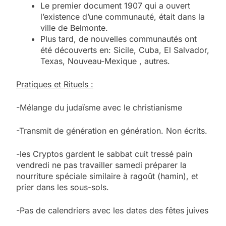
Le premier document 1907 qui a ouvert
l’existence d’une communauté, était dans la
ville de Belmonte.
Plus tard, de nouvelles communautés ont
été découverts en: Sicile, Cuba, El Salvador,
Texas, Nouveau-Mexique , autres.
Pratiques et Rituels :
-Mélange du judaïsme avec le christianisme
-Transmit de génération en génération. Non écrits.
-les Cryptos gardent le sabbat cuit tressé pain
vendredi ne pas travailler samedi préparer la
nourriture spéciale similaire à ragoût (hamin), et
prier dans les sous-sols.
-Pas de calendriers avec les dates des fêtes juives