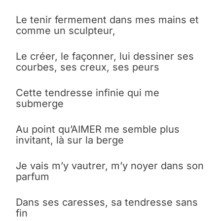
Le tenir fermement dans mes mains et
comme un sculpteur,
Le créer, le façonner, lui dessiner ses
courbes, ses creux, ses peurs
Cette tendresse infinie qui me
submerge
Au point qu’AIMER me semble plus
invitant, là sur la berge
Je vais m’y vautrer, m’y noyer dans son
parfum
Dans ses caresses, sa tendresse sans
fin