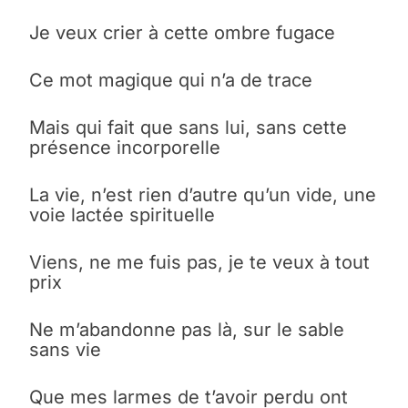
Je veux crier à cette ombre fugace
Ce mot magique qui n’a de trace
Mais qui fait que sans lui, sans cette
présence incorporelle
La vie, n’est rien d’autre qu’un vide, une
voie lactée spirituelle
Viens, ne me fuis pas, je te veux à tout
prix
Ne m’abandonne pas là, sur le sable
sans vie
Que mes larmes de t’avoir perdu ont