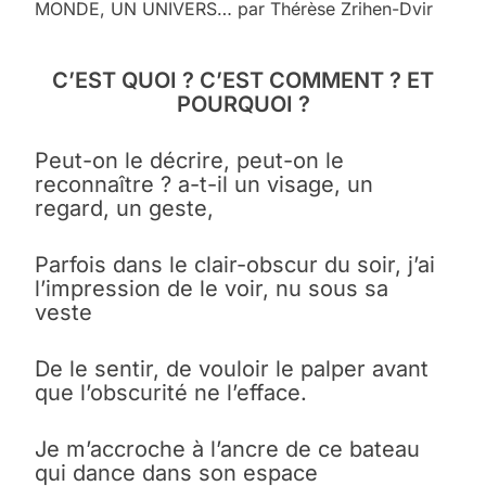
MONDE, UN UNIVERS… par Thérèse Zrihen-Dvir
C’EST QUOI ? C’EST COMMENT ? ET
POURQUOI ?
Peut-on le décrire, peut-on le
reconnaître ? a-t-il un visage, un
regard, un geste,
Parfois dans le clair-obscur du soir, j’ai
l’impression de le voir, nu sous sa
veste
De le sentir, de vouloir le palper avant
que l’obscurité ne l’efface.
Je m’accroche à l’ancre de ce bateau
qui dance dans son espace