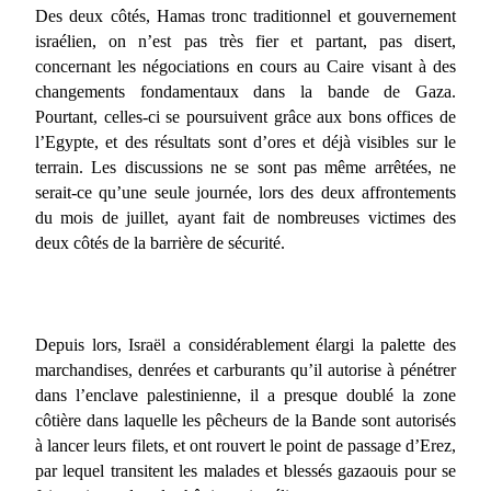
Des deux côtés, Hamas tronc traditionnel et gouvernement
israélien, on n’est pas très fier et partant, pas disert,
concernant les négociations en cours au Caire visant à des
changements fondamentaux dans la bande de Gaza.
Pourtant, celles-ci se poursuivent grâce aux bons offices de
l’Egypte, et des résultats sont d’ores et déjà visibles sur le
terrain. Les discussions ne se sont pas même arrêtées, ne
serait-ce qu’une seule journée, lors des deux affrontements
du mois de juillet, ayant fait de nombreuses victimes des
deux côtés de la barrière de sécurité.
Depuis lors, Israël a considérablement élargi la palette des
marchandises, denrées et carburants qu’il autorise à pénétrer
dans l’enclave palestinienne, il a presque doublé la zone
côtière dans laquelle les pêcheurs de la Bande sont autorisés
à lancer leurs filets, et ont rouvert le point de passage d’Erez,
par lequel transitent les malades et blessés gazaouis pour se