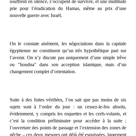
souffrent en silence, s’occupent de survivre, et une multitude
prie pour l’éradication du Hamas, même au prix d’une
nouvelle guerre avec Israël.
On le constate aisément, les négociations dans la capitale
égyptienne ne constituent qu’un très hypothétique pari sur
l’avenir. On n’y discute pas uniquement d’une simple trêve
ou "houdna" dans son acception islamique, mais d’un
changement complet d’orientation.
Suite à des fuites vérifiées, l’on sait que pas moins de six
sujets sont à l’ordre du jour : un cessez-le-feu absolu,
évidemment, y compris les roquettes et les cerfs-volants, et
c’est la condition préliminaire pour accéder à la suite ;
l’ouverture des points de passage et l’extension des zones de
pêche – ces deux mesures ont déjà été esquissées, largement