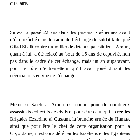
du Caire.
Sinwar a passé 22 ans dans les prisons israéliennes avant
d’être relâché dans le cadre de l’échange du soldat kidnappé
Gilad Shalit contre un millier de détenus palestiniens. Arouri,
quant à lui, a été relaxé au bout de 15 ans de captivité, non
pas dans le cadre de cet échange, mais un an auparavant,
pour le rôle d’entremetteur qu’il avait joué durant les
négociations en vue de l’échange.
Même si Saleh al Arouri est connu pour de nombreux
assassinats collectifs de civils et pour être celui qui a créé les
Brigades Ezzedine al Qassam, la branche armée du Hamas,
ainsi que pour être le chef de cette organisation pour la
Cisjordanie, il est considéré par les Israéliens et les Egyptiens