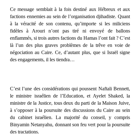
Ce message semblait à la fois destiné aux Hébreux et aux
factions ennemies au sein de l’organisation djihadiste. Quant
à la véracité de son contenu, qu’importe si les miliciens
fidèles à Arouri n’ont pas tiré ni envoyé de ballons
enflammés, si trois autres factions du Hamas l’ont fait ? C’est
là l’un des plus graves problèmes de la trêve en voie de
négociation au Caire. Ce, d’autant plus, que si Israël signe
des engagements, il les tiendra…
C’est l’une des considérations qui poussent Naftali Bennett,
le ministre israélien de l’Education, et Ayelet Shaked, la
ministre de la Justice, tous deux du parti de la Maison Juive,
à s’opposer à la poursuite des discussions du Caire au sein
du cabinet israélien. La majorité du conseil, y compris
Binyamin Netanyahu, donnant son feu vert pour la poursuite
des tractations.