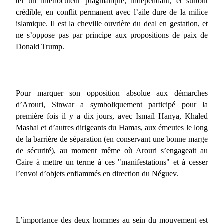
tel un interlocuteur pragmatique, indépendant, et surtout
crédible, en conflit permanent avec l’aile dure de la milice
islamique. Il est la cheville ouvrière du deal en gestation, et
ne s’oppose pas par principe aux propositions de paix de
Donald Trump.
Pour marquer son opposition absolue aux démarches
d’Arouri, Sinwar a symboliquement participé pour la
première fois il y a dix jours, avec Ismaïl Hanya, Khaled
Mashal et d’autres dirigeants du Hamas, aux émeutes le long
de la barrière de séparation (en conservant une bonne marge
de sécurité), au moment même où Arouri s’engageait au
Caire à mettre un terme à ces "manifestations" et à cesser
l’envoi d’objets enflammés en direction du Néguev.
L’importance des deux hommes au sein du mouvement est