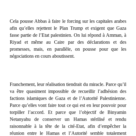
Cela pousse Abbas à faire le forcing sur les capitales arabes
afin qu’elles rejettent le Plan Trump et exigent que Gaza
fasse partie de l’Etat palestinien. On lui répond à Amman, à
Riyad et même au Caire par des déclarations et des
promesses, mais, en parallèle, on pousse pour que les
négociations en cours aboutissent.
Franchement, leur réalisation tiendrait du miracle. Parce qu’il
va être quasiment impossible de recueillir l’adhésion des
factions islamiques de Gaza et de l’Autorité Palestinienne.
Parce qu’elles vont faire tout ce qui est en leur pouvoir pour
torpiller l’accord. Et parce que l’objectif de Binyamin
Netanyahu de conserver un Hamas stérilisé et rendu
raisonnable à la tête de la cité-Etat, afin d’empêcher la
réunion entre le Hamas et l’Autorité semble totalement