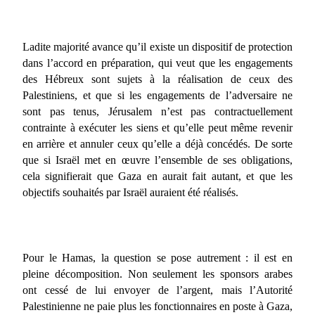
Ladite majorité avance qu’il existe un dispositif de protection
dans l’accord en préparation, qui veut que les engagements
des Hébreux sont sujets à la réalisation de ceux des
Palestiniens, et que si les engagements de l’adversaire ne
sont pas tenus, Jérusalem n’est pas contractuellement
contrainte à exécuter les siens et qu’elle peut même revenir
en arrière et annuler ceux qu’elle a déjà concédés. De sorte
que si Israël met en œuvre l’ensemble de ses obligations,
cela signifierait que Gaza en aurait fait autant, et que les
objectifs souhaités par Israël auraient été réalisés.
Pour le Hamas, la question se pose autrement : il est en
pleine décomposition. Non seulement les sponsors arabes
ont cessé de lui envoyer de l’argent, mais l’Autorité
Palestinienne ne paie plus les fonctionnaires en poste à Gaza,