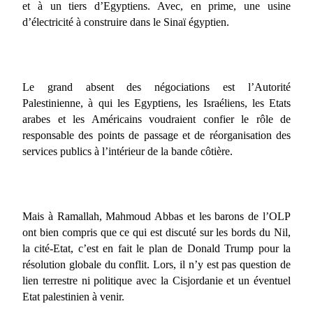
et à un tiers d’Egyptiens. Avec, en prime, une usine
d’électricité à construire dans le Sinaï égyptien.
Le grand absent des négociations est l’Autorité
Palestinienne, à qui les Egyptiens, les Israéliens, les Etats
arabes et les Américains voudraient confier le rôle de
responsable des points de passage et de réorganisation des
services publics à l’intérieur de la bande côtière.
Mais à Ramallah, Mahmoud Abbas et les barons de l’OLP
ont bien compris que ce qui est discuté sur les bords du Nil,
la cité-Etat, c’est en fait le plan de Donald Trump pour la
résolution globale du conflit. Lors, il n’y est pas question de
lien terrestre ni politique avec la Cisjordanie et un éventuel
Etat palestinien à venir.