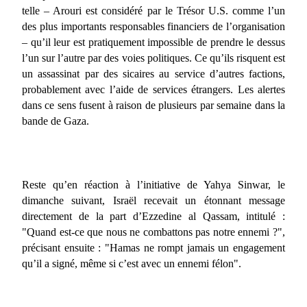
telle – Arouri est considéré par le Trésor U.S. comme l’un
des plus importants responsables financiers de l’organisation
– qu’il leur est pratiquement impossible de prendre le dessus
l’un sur l’autre par des voies politiques. Ce qu’ils risquent est
un assassinat par des sicaires au service d’autres factions,
probablement avec l’aide de services étrangers. Les alertes
dans ce sens fusent à raison de plusieurs par semaine dans la
bande de Gaza.
Reste qu’en réaction à l’initiative de Yahya Sinwar, le
dimanche suivant, Israël recevait un étonnant message
directement de la part d’Ezzedine al Qassam, intitulé :
"Quand est-ce que nous ne combattons pas notre ennemi ?",
précisant ensuite : "Hamas ne rompt jamais un engagement
qu’il a signé, même si c’est avec un ennemi félon".