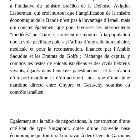
à l’initiative du ministre israélien de la Défense, Avigdor
Lieberman, qui croit surtout que l’amplification de la misère
économique de la Bande n’est pas à l’avantage d’Israël, mais
qui conçoit également que pour favoriser les interlocuteurs
"modérés" au Caire, il convient de montrer à la population
que la voie pacifique paie – ; l’afflux d’une aide humanitaire,
médicale et pour la reconstruction, financée par l’Arabie
Saoudite et les Emirats du Golfe ; l’échange de captifs, y
compris les restes de soldats israéliens et des civils hébreux
vivants, égarés dans l’enclave palestinienne ; et la création
d’un port maritime et d’un aéroport, ainsi que d’une ligne
maritime directe entre Chypre et Gaza-city, soumise au
contrôle israélien.
Egalement sur la table de négociations, la construction d’une
cité-Etat de type Singapour, dotée d’une nouvelle base
économique qui fournirait du travail à deux tiers de Gazaouis