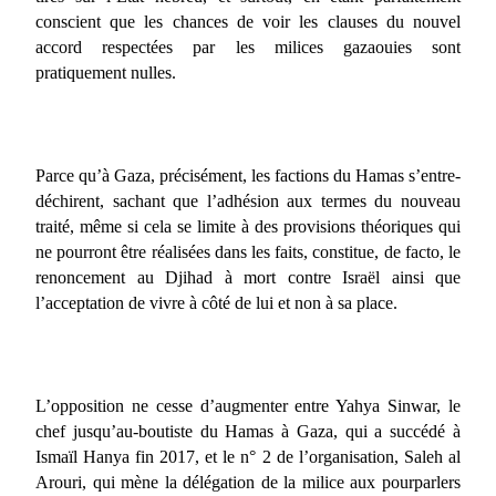
conscient que les chances de voir les clauses du nouvel
accord respectées par les milices gazaouies sont
pratiquement nulles.
Parce qu’à Gaza, précisément, les factions du Hamas s’entre-
déchirent, sachant que l’adhésion aux termes du nouveau
traité, même si cela se limite à des provisions théoriques qui
ne pourront être réalisées dans les faits, constitue, de facto, le
renoncement au Djihad à mort contre Israël ainsi que
l’acceptation de vivre à côté de lui et non à sa place.
L’opposition ne cesse d’augmenter entre Yahya Sinwar, le
chef jusqu’au-boutiste du Hamas à Gaza, qui a succédé à
Ismaïl Hanya fin 2017, et le n°
2 de l’organisation, Saleh al
Arouri, qui mène la délégation de la milice aux pourparlers