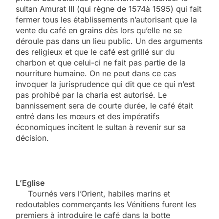
sultan Amurat III (qui règne de 1574à 1595) qui fait
fermer tous les établissements n’autorisant que la
vente du café en grains dès lors qu’elle ne se
déroule pas dans un lieu public. Un des arguments
des religieux et que le café est grillé sur du
charbon et que celui-ci ne fait pas partie de la
nourriture humaine. On ne peut dans ce cas
invoquer la jurisprudence qui dit que ce qui n’est
pas prohibé par la charia est autorisé. Le
bannissement sera de courte durée, le café était
entré dans les mœurs et des impératifs
économiques incitent le sultan à revenir sur sa
décision.
L’Eglise
Tournés vers l’Orient, habiles marins et
redoutables commerçants les Vénitiens furent les
premiers à introduire le café dans la botte