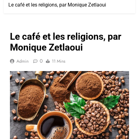
Le café et les religions, par Monique Zetlaoui
Le café et les religions, par
Monique Zetlaoui
0
Admin
11 Mins