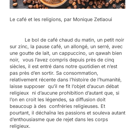
Le café et les religions, par Monique Zetlaoui
Le bol de café chaud du matin, un petit noir
sur zinc, la pause café, un allongé, un serré, avec
une goutte de lait, un cappuccino, un qawah bien
noir, vous l’avez compris depuis près de cinq
siècles, il est entré dans notre quotidien et n’est
pas près d’en sortir. Sa consommation,
relativement récente dans l’histoire de l’humanité,
laisse supposer qu’il ne fit l’objet d’aucun débat
religieux ni d’aucune prohibition d’autant que, si
l’on en croit les légendes, sa diffusion doit
beaucoup à des confréries religieuses. Et
pourtant, il déchaîna les passions et souleva autant
d’enthousiasme que de rejet dans les corps
religieux.