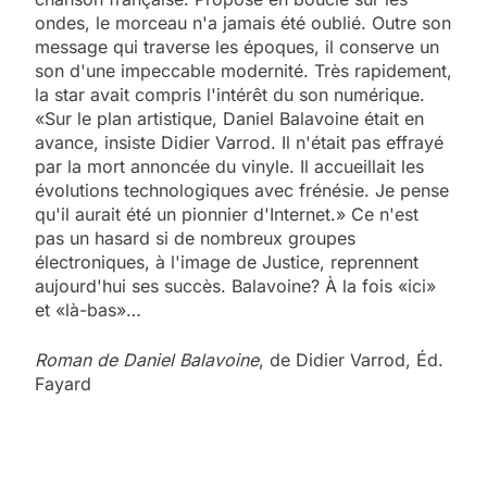
ondes, le morceau n'a jamais été oublié. Outre son
message qui traverse les époques, il conserve un
son d'une impeccable modernité. Très rapidement,
la star avait compris l'intérêt du son numérique.
«Sur le plan ­artistique, Daniel Balavoine était en
avance, insiste Didier Varrod. Il n'était pas effrayé
par la mort ­annoncée du vinyle. Il accueillait les
évolutions technologiques avec frénésie. Je pense
qu'il aurait été un pionnier d'Internet.» Ce n'est
pas un hasard si de nombreux groupes
électroniques, à l'image de Justice, reprennent
aujourd'hui ses succès. Balavoine? À la fois «ici»
et «là-bas»…
Roman de Daniel Balavoine
, de Didier Varrod, Éd.
Fayard