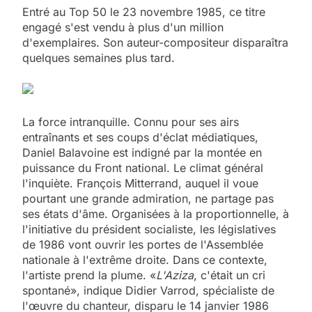
Entré au Top 50 le 23 novembre 1985, ce titre
engagé s'est vendu à plus d'un million
d'exemplaires. Son auteur-compositeur disparaîtra
quelques semaines plus tard.
La force intranquille. Connu pour ses airs
entraînants et ses coups d'éclat médiatiques,
Daniel Balavoine est indigné par la montée en
puissance du Front national. Le climat général
l'inquiète. François Mitterrand, auquel il voue
pourtant une grande admiration, ne partage pas
ses états d'âme. Organisées à la proportionnelle, à
l'initiative du président socialiste, les législatives
de 1986 vont ouvrir les portes de l'Assemblée
nationale à l'extrême droite. Dans ce contexte,
l'artiste prend la plume. «
L'Aziza
, c'était un cri
spontané», indique Didier Varrod, spécialiste de
l'œuvre du chanteur, disparu le 14 janvier 1986