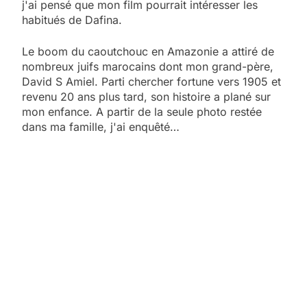
j'ai pensé que mon film pourrait intéresser les
habitués de Dafina.
Le boom du caoutchouc en Amazonie a attiré de
nombreux juifs marocains dont mon grand-père,
David S Amiel. Parti chercher fortune vers 1905 et
revenu 20 ans plus tard, son histoire a plané sur
mon enfance. A partir de la seule photo restée
dans ma famille, j'ai enquêté…