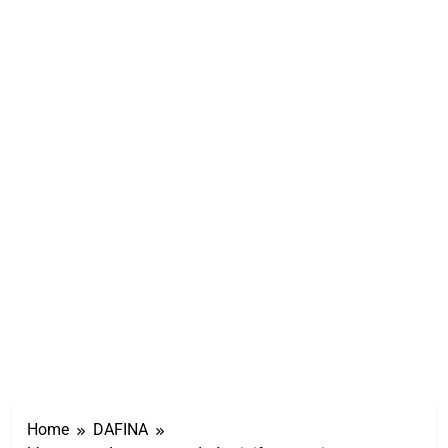
Home
DAFINA