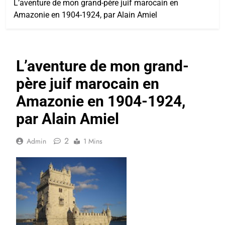
L’aventure de mon grand-père juif marocain en
Amazonie en 1904-1924, par Alain Amiel
L’aventure de mon grand-
père juif marocain en
Amazonie en 1904-1924,
par Alain Amiel
2
Admin
1 Mins