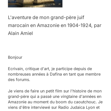
L'aventure de mon grand-père juif
marocain en Amazonie en 1904-1924, par
Alain Amiel
Bonjour
Ecrivain, critique d'art, je participe depuis de
nombreuses années à Dafina en tant que membre
des forums.
Je viens de faire un petit film sur l'histoire de mon
grand-père qui a passé une vingtaine d'années en
Amazonie au moment du boom du caoutchouc. Je
viens d'être interviewé sur Radio Judaica Lyon et