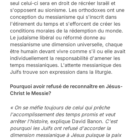
seul celui-ci sera en droit de récréer Israël et
s'opposent au sionisme. Les orthodoxes ont une
conception du messianisme qui s'inscrit dans
l'étirement du temps et s'efforcent de créer les
conditions morales de la rédemption du monde.
Le judaïsme libéral ou réformé donne au
messianisme une dimension universelle, chaque
être humain devant vivre comme s'il ou elle avait
individuellement la responsabilité d'amener les
temps messianiques
.
L'attente messianique des
Juifs trouve son expression dans la liturgie.
Pourquoi avoir refusé de reconnaître en Jésus-
Christ le Messie?
« On se méfie toujours de celui qui prêche
l'accomplissement des temps promis et veut
arrêter l'histoire,
explique David Banon.
C'est
pourquoi les Juifs ont refusé d'accorder la
dimension messianique à Jésus puisque la paix