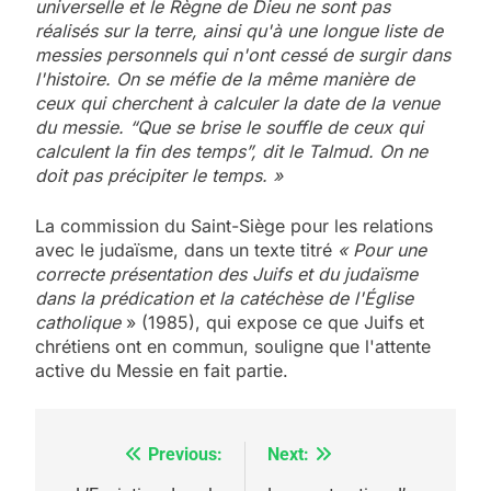
universelle et le Règne de Dieu ne sont pas
réalisés sur la terre, ainsi qu'à une longue liste de
messies personnels qui n'ont cessé de surgir dans
l'histoire. On se méfie de la même manière de
ceux qui cherchent à calculer la date de la venue
du messie. “Que se brise le souffle de ceux qui
calculent la fin des temps”, dit le Talmud. On ne
doit pas précipiter le temps. »
La commission du Saint-Siège pour les relations
avec le judaïsme, dans un texte titré
« Pour une
correcte présentation des Juifs et du judaïsme
dans la prédication et la catéchèse de l'Église
catholique
» (1985), qui expose ce que Juifs et
chrétiens ont en commun, souligne que l'attente
active du Messie en fait partie.
Previous:
Next:
Navigation