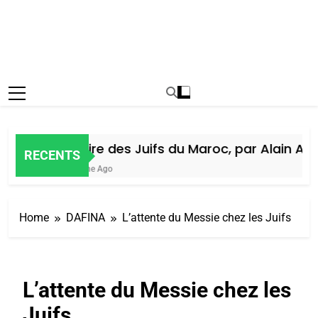
Histoire des Juifs du Maroc, par Alain Amiel
RECENTS
1 Semaine Ago
Home
DAFINA
L’attente du Messie chez les Juifs
L’attente du Messie chez les
Juifs