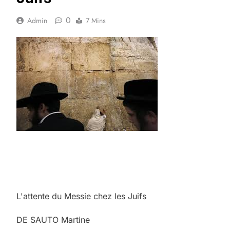
0
Admin
7 Mins
L'attente du Messie chez les Juifs
DE SAUTO Martine