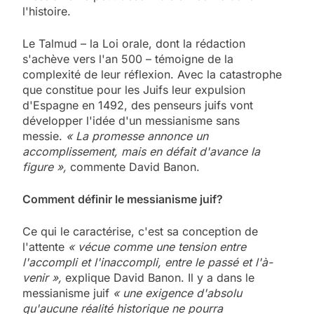
l'histoire.
Le Talmud – la Loi orale, dont la rédaction
s'achève vers l'an 500 – témoigne de la
complexité de leur réflexion. Avec la catastrophe
que constitue pour les Juifs leur expulsion
d'Espagne en 1492, des penseurs juifs vont
développer l'idée d'un messianisme sans
messie.
« La promesse annonce un
accomplissement, mais en défait d'avance la
figure »,
commente David Banon.
Comment définir le messianisme juif?
Ce qui le caractérise, c'est sa conception de
l'attente
« vécue comme une tension entre
l'accompli et l'inaccompli, entre le passé et l'à-
venir »,
explique David Banon. Il y a dans le
messianisme juif
« une exigence d'absolu
qu'aucune réalité historique ne pourra