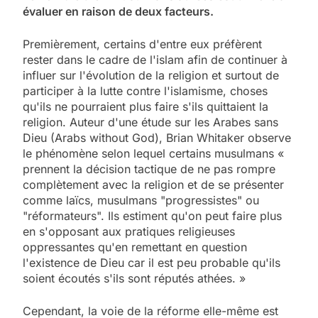
évaluer en raison de deux facteurs.
Premièrement, certains d'entre eux préfèrent
rester dans le cadre de l'islam afin de continuer à
influer sur l'évolution de la religion et surtout de
participer à la lutte contre l'islamisme, choses
qu'ils ne pourraient plus faire s'ils quittaient la
religion. Auteur d'une étude sur les Arabes sans
Dieu (Arabs without God), Brian Whitaker observe
le phénomène selon lequel certains musulmans «
prennent la décision tactique de ne pas rompre
complètement avec la religion et de se présenter
comme laïcs, musulmans "progressistes" ou
"réformateurs". Ils estiment qu'on peut faire plus
en s'opposant aux pratiques religieuses
oppressantes qu'en remettant en question
l'existence de Dieu car il est peu probable qu'ils
soient écoutés s'ils sont réputés athées. »
Cependant, la voie de la réforme elle-même est