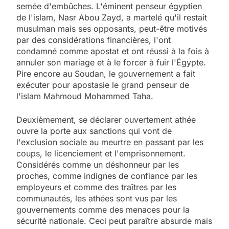
semée d'embûches. L'éminent penseur égyptien
de l'islam, Nasr Abou Zayd, a martelé qu'il restait
musulman mais ses opposants, peut-être motivés
par des considérations financières, l'ont
condamné comme apostat et ont réussi à la fois à
annuler son mariage et à le forcer à fuir l'Égypte.
Pire encore au Soudan, le gouvernement a fait
exécuter pour apostasie le grand penseur de
l'islam Mahmoud Mohammed Taha.
Deuxièmement, se déclarer ouvertement athée
ouvre la porte aux sanctions qui vont de
l'exclusion sociale au meurtre en passant par les
coups, le licenciement et l'emprisonnement.
Considérés comme un déshonneur par les
proches, comme indignes de confiance par les
employeurs et comme des traîtres par les
communautés, les athées sont vus par les
gouvernements comme des menaces pour la
sécurité nationale. Ceci peut paraître absurde mais