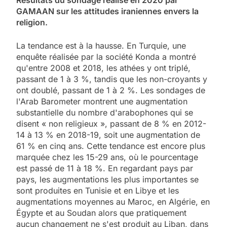
GAMAAN sur les attitudes iraniennes envers la
religion.
La tendance est à la hausse. En Turquie, une
enquête réalisée par la société Konda a montré
qu'entre 2008 et 2018, les athées y ont triplé,
passant de 1 à 3 %, tandis que les non-croyants y
ont doublé, passant de 1 à 2 %. Les sondages de
l'Arab Barometer montrent une augmentation
substantielle du nombre d'arabophones qui se
disent « non religieux », passant de 8 % en 2012-
14 à 13 % en 2018-19, soit une augmentation de
61 % en cinq ans. Cette tendance est encore plus
marquée chez les 15-29 ans, où le pourcentage
est passé de 11 à 18 %. En regardant pays par
pays, les augmentations les plus importantes se
sont produites en Tunisie et en Libye et les
augmentations moyennes au Maroc, en Algérie, en
Égypte et au Soudan alors que pratiquement
aucun changement ne s'est produit au Liban, dans