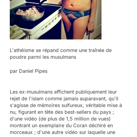
L'athéisme se répand comme une traînée de
poudre parmi les musulmans
par Daniel Pipes
Les ex-musulmans affichent publiquement leur
rejet de l'islam comme jamais auparavant, qu'il
s'agisse de mémoires sulfureux, véritable mise à
nu, figurant en tête des best-sellers du pays ;
d'une vidéo (de plus de 1,5 million de vues)
montrant un exemplaire du Coran déchiré en
morceaux ; d'une autre vidéo sur laquelle une