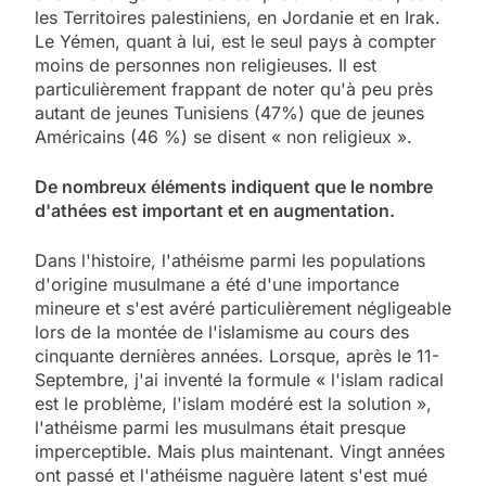
les Territoires palestiniens, en Jordanie et en Irak.
Le Yémen, quant à lui, est le seul pays à compter
moins de personnes non religieuses. Il est
particulièrement frappant de noter qu'à peu près
autant de jeunes Tunisiens (47%) que de jeunes
Américains (46 %) se disent « non religieux ».
De nombreux éléments indiquent que le nombre
d'athées est important et en augmentation.
Dans l'histoire, l'athéisme parmi les populations
d'origine musulmane a été d'une importance
mineure et s'est avéré particulièrement négligeable
lors de la montée de l'islamisme au cours des
cinquante dernières années. Lorsque, après le 11-
Septembre, j'ai inventé la formule « l'islam radical
est le problème, l'islam modéré est la solution »,
l'athéisme parmi les musulmans était presque
imperceptible. Mais plus maintenant. Vingt années
ont passé et l'athéisme naguère latent s'est mué