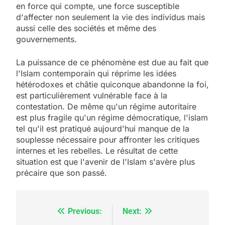
en force qui compte, une force susceptible
d'affecter non seulement la vie des individus mais
aussi celle des sociétés et même des
gouvernements.
La puissance de ce phénomène est due au fait que
l'Islam contemporain qui réprime les idées
hétérodoxes et châtie quiconque abandonne la foi,
est particulièrement vulnérable face à la
contestation. De même qu'un régime autoritaire
est plus fragile qu'un régime démocratique, l'islam
tel qu'il est pratiqué aujourd'hui manque de la
souplesse nécessaire pour affronter les critiques
internes et les rebelles. Le résultat de cette
situation est que l'avenir de l'Islam s'avère plus
précaire que son passé.
Previous:
Next:
Navigation