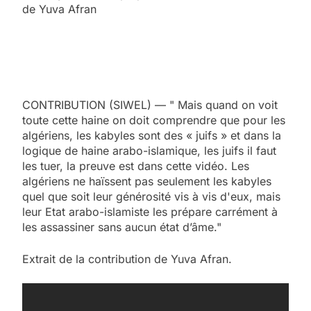
de Yuva Afran
CONTRIBUTION (SIWEL) — " Mais quand on voit
toute cette haine on doit comprendre que pour les
algériens, les kabyles sont des « juifs » et dans la
logique de haine arabo-islamique, les juifs il faut
les tuer, la preuve est dans cette vidéo. Les
algériens ne haïssent pas seulement les kabyles
quel que soit leur générosité vis à vis d'eux, mais
leur Etat arabo-islamiste les prépare carrément à
les assassiner sans aucun état d’âme."
Extrait de la contribution de Yuva Afran.