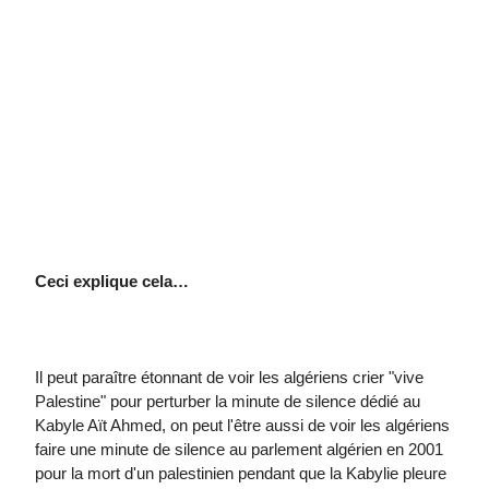
Ceci explique cela…
Il peut paraître étonnant de voir les algériens crier "vive
Palestine" pour perturber la minute de silence dédié au
Kabyle Aït Ahmed, on peut l'être aussi de voir les algériens
faire une minute de silence au parlement algérien en 2001
pour la mort d'un palestinien pendant que la Kabylie pleure