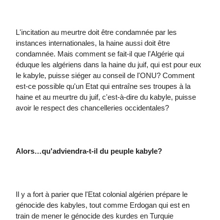
L'incitation au meurtre doit être condamnée par les
instances internationales, la haine aussi doit être
condamnée. Mais comment se fait-il que l'Algérie qui
éduque les algériens dans la haine du juif, qui est pour eux
le kabyle, puisse siéger au conseil de l'ONU? Comment
est-ce possible qu'un Etat qui entraîne ses troupes à la
haine et au meurtre du juif, c'est-à-dire du kabyle, puisse
avoir le respect des chancelleries occidentales?
Alors…qu'adviendra-t-il du peuple kabyle?
Il y a fort à parier que l'Etat colonial algérien prépare le
génocide des kabyles, tout comme Erdogan qui est en
train de mener le génocide des kurdes en Turquie