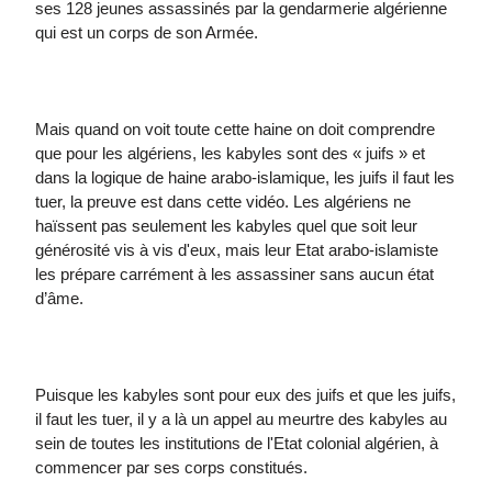
ses 128 jeunes assassinés par la gendarmerie algérienne
qui est un corps de son Armée.
Mais quand on voit toute cette haine on doit comprendre
que pour les algériens, les kabyles sont des « juifs » et
dans la logique de haine arabo-islamique, les juifs il faut les
tuer, la preuve est dans cette vidéo. Les algériens ne
haïssent pas seulement les kabyles quel que soit leur
générosité vis à vis d'eux, mais leur Etat arabo-islamiste
les prépare carrément à les assassiner sans aucun état
d’âme.
Puisque les kabyles sont pour eux des juifs et que les juifs,
il faut les tuer, il y a là un appel au meurtre des kabyles au
sein de toutes les institutions de l'Etat colonial algérien, à
commencer par ses corps constitués.