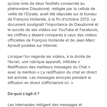
qu’une note de deux feuillets consacrée au
phénomène Dieudonné, rédigée par la cellule de
veille de l’Elysée, avait été déposée sur le bureau
de François Hollande, à la fin d’octobre 2013. Le
document soulignait l’importance de Dieudonné et
le succès de ses vidéos sur YouTube et Facebook,
les chiffres y étaient comparés à ceux des vidéos
officielles de François Hollande et de Jean-Marc
Ayrault postées sur Internet.
Lorsque l’on regarde les vidéos, à la droite de
l’écran, une rubrique apparaît, intitulée «
Rediffusion des meilleurs messages du Chat »
avec la mention « La rediffusion du chat en direct
est activée. Les messages envoyés pendant la
diffusion en direct s’afficheront ici. »
De quoi s’agit-il ?
Les internautes rédigent des messages et