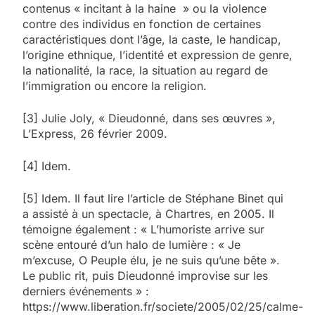
contenus « incitant à la haine » ou la violence
contre des individus en fonction de certaines
caractéristiques dont l’âge, la caste, le handicap,
l’origine ethnique, l’identité et expression de genre,
la nationalité, la race, la situation au regard de
l’immigration ou encore la religion.
[3] Julie Joly, « Dieudonné, dans ses œuvres »,
L’Express, 26 février 2009.
[4] Idem.
[5] Idem. Il faut lire l’article de Stéphane Binet qui
a assisté à un spectacle, à Chartres, en 2005. Il
témoigne également : « L’humoriste arrive sur
scène entouré d’un halo de lumière : « Je
m’excuse, O Peuple élu, je ne suis qu’une bête ».
Le public rit, puis Dieudonné improvise sur les
derniers événements » :
https://www.liberation.fr/societe/2005/02/25/calme-