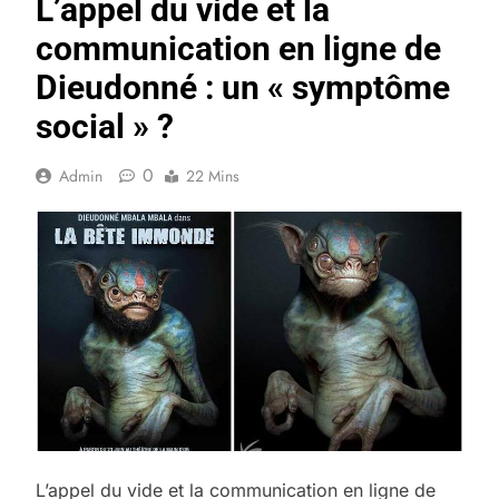
L’appel du vide et la
communication en ligne de
Dieudonné : un « symptôme
social » ?
0
Admin
22 Mins
L’appel du vide et la communication en ligne de