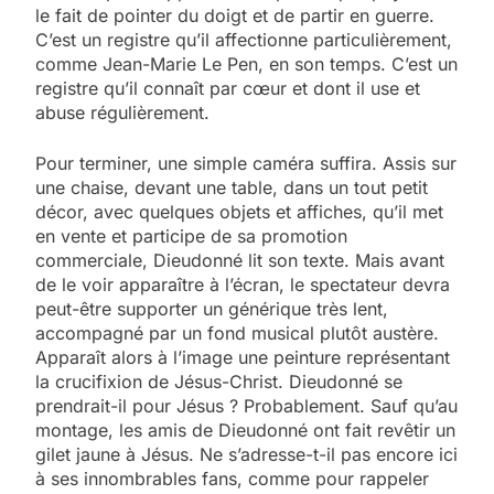
le fait de pointer du doigt et de partir en guerre.
C’est un registre qu’il affectionne particulièrement,
comme Jean-Marie Le Pen, en son temps. C’est un
registre qu’il connaît par cœur et dont il use et
abuse régulièrement.
Pour terminer, une simple caméra suffira. Assis sur
une chaise, devant une table, dans un tout petit
décor, avec quelques objets et affiches, qu’il met
en vente et participe de sa promotion
commerciale, Dieudonné lit son texte. Mais avant
de le voir apparaître à l’écran, le spectateur devra
peut-être supporter un générique très lent,
accompagné par un fond musical plutôt austère.
Apparaît alors à l’image une peinture représentant
la crucifixion de Jésus-Christ. Dieudonné se
prendrait-il pour Jésus ? Probablement. Sauf qu’au
montage, les amis de Dieudonné ont fait revêtir un
gilet jaune à Jésus. Ne s’adresse-t-il pas encore ici
à ses innombrables fans, comme pour rappeler