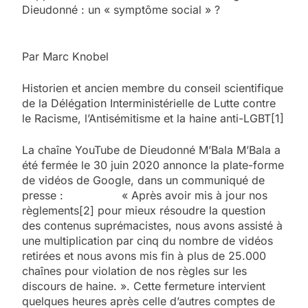
Dieudonné : un « symptôme social » ?
Par Marc Knobel
Historien et ancien membre du conseil scientifique
de la Délégation Interministérielle de Lutte contre
le Racisme, l’Antisémitisme et la haine anti-LGBT[1]
La chaîne YouTube de Dieudonné M’Bala M’Bala a
été fermée le 30 juin 2020 annonce la plate-forme
de vidéos de Google, dans un communiqué de
presse : « Après avoir mis à jour nos
règlements[2] pour mieux résoudre la question
des contenus suprémacistes, nous avons assisté à
une multiplication par cinq du nombre de vidéos
retirées et nous avons mis fin à plus de 25.000
chaînes pour violation de nos règles sur les
discours de haine. ». Cette fermeture intervient
quelques heures après celle d’autres comptes de