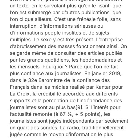
un texte, en le survolant plus qu’en le lisant, que
l’on est submergé par d’autres publications, que
l’on clique ailleurs. C’est une frénésie folle, sans
interruption, d’informations sérieuses ou
d’informations people insolites et de sujets
multiples. Le sexe y est très présent. L’entreprise
d’abrutissement des masses fonctionnent ainsi. On
se garde même de consulter des articles publiés
par les grands quotidiens, les hebdomadaires et
les mensuels. Pourquoi ? Parce que l’on ne fait
plus confiance aux journalistes. En janvier 2019,
dans le 32e Baromètre de la confiance des
Français dans les médias réalisé par Kantar pour
La Croix, la crédibilité accordée aux différents
supports et la perception de l’indépendance des
journalistes sont au plus bas[9]. Si l’intérêt pour
l’actualité remonte (à 67 %, + 5 points), les
journalistes sont jugés indépendants par seulement
un quart des sondés. La radio, traditionnellement
jugée comme le moyen d’information le plus