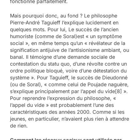
fonctionne parfaitement.
Mais pourquoi donc, au fond ? Le philosophe
Pierre-André Taguieff l’explique lucidement en
quelques mots. Pour lui, Le succès de l’ancien
humoriste (comme de Soral)est « un symptôme
social », en même temps qu’un « révélateur de la
signification antijuive de l’antisionisme ambiant, ou
banal. Il témoigne d’une demande sociale de
contestation du statu quo, d’une révolte contre un
ordre politique bloqué, voire d’une détestation du
système ». Pour Taguieff, le succès de Dieudonné
(ou de Soral), « comme celui de Poujade naguère,
s’explique principalement par l’appel du vide[8] ».
Pour reprendre l’expression du philosophe, «
l’appel du vide » est probablement l’une des
caractéristiques des années 2000. Comme si les
jeunes, en particulier, n’avaient plus rien à attendre
de rien.