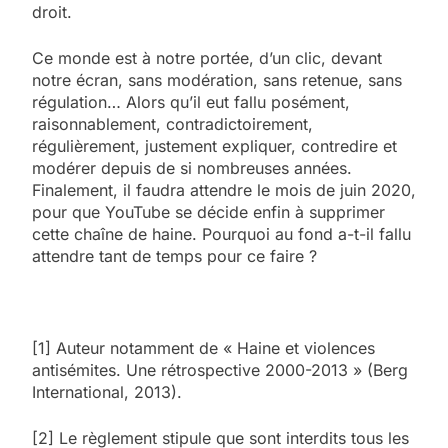
droit.
Ce monde est à notre portée, d’un clic, devant
notre écran, sans modération, sans retenue, sans
régulation… Alors qu’il eut fallu posément,
raisonnablement, contradictoirement,
régulièrement, justement expliquer, contredire et
modérer depuis de si nombreuses années.
Finalement, il faudra attendre le mois de juin 2020,
pour que YouTube se décide enfin à supprimer
cette chaîne de haine. Pourquoi au fond a-t-il fallu
attendre tant de temps pour ce faire ?
[1] Auteur notamment de « Haine et violences
antisémites. Une rétrospective 2000-2013 » (Berg
International, 2013).
[2] Le règlement stipule que sont interdits tous les