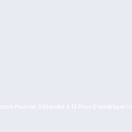
iance Pourrait S’étendre À 13 Pays D’Amérique La