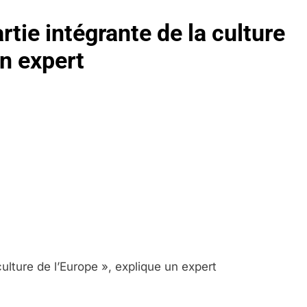
rtie intégrante de la culture
un expert
culture de l’Europe », explique un expert