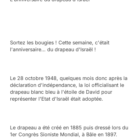
Sortez les bougies ! Cette semaine, c'était
l'anniversaire… du drapeau d'Israël !
Le 28 octobre 1948, quelques mois donc après la
déclaration d'indépendance, la loi officialisant le
drapeau blanc bleu à l'étoile de David pour
représenter l'Etat d'Israël était adoptée.
Le drapeau a été créé en 1885 puis dressé lors du
1er Congrès Sioniste Mondial, à Bâle en 1897.