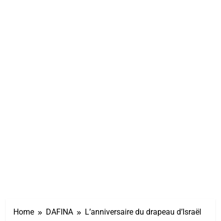
Home
DAFINA
L’anniversaire du drapeau d’Israël