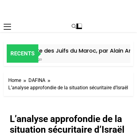
Histoire des Juifs du Maroc, par Alain Amiel
RECENTS
6 Jours Ago
Home
DAFINA
L’analyse approfondie de la situation sécuritaire d’Israël
L’analyse approfondie de la
situation sécuritaire d’Israël