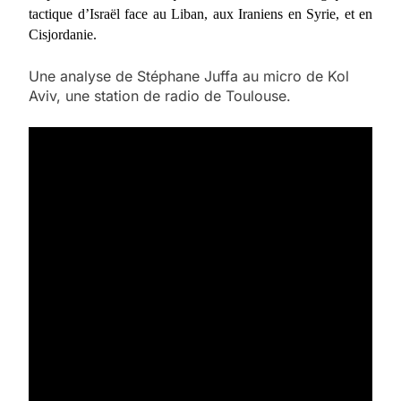
tactique d’Israël face au Liban, aux Iraniens en Syrie, et en
Cisjordanie.
Une analyse de Stéphane Juffa au micro de Kol
Aviv, une station de radio de Toulouse.
5