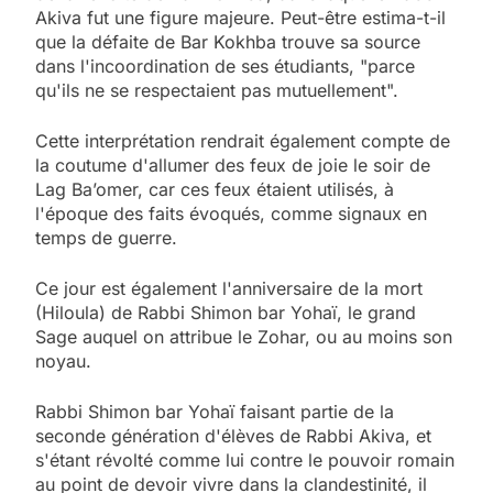
Akiva fut une figure majeure. Peut-être estima-t-il
que la défaite de Bar Kokhba trouve sa source
dans l'incoordination de ses étudiants, "parce
qu'ils ne se respectaient pas mutuellement".
Cette interprétation rendrait également compte de
la coutume d'allumer des feux de joie le soir de
Lag Ba’omer, car ces feux étaient utilisés, à
l'époque des faits évoqués, comme signaux en
temps de guerre.
Ce jour est également l'anniversaire de la mort
(Hiloula) de Rabbi Shimon bar Yohaï, le grand
Sage auquel on attribue le Zohar, ou au moins son
noyau.
Rabbi Shimon bar Yohaï faisant partie de la
seconde génération d'élèves de Rabbi Akiva, et
s'étant révolté comme lui contre le pouvoir romain
au point de devoir vivre dans la clandestinité, il