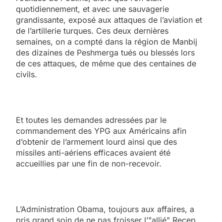
quotidiennement, et avec une sauvagerie
grandissante, exposé aux attaques de l’aviation et
de l’artillerie turques. Ces deux dernières
semaines, on a compté dans la région de Manbij
des dizaines de Peshmerga tués ou blessés lors
de ces attaques, de même que des centaines de
civils.
Et toutes les demandes adressées par le
commandement des YPG aux Américains afin
d’obtenir de l’armement lourd ainsi que des
missiles anti-aériens efficaces avaient été
accueillies par une fin de non-recevoir.
L’Administration Obama, toujours aux affaires, a
pris grand soin de ne pas froisser l’"allié" Recep