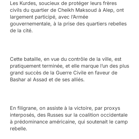
Les Kurdes, soucieux de protéger leurs frères
civils du quartier de Cheikh Maksoud à Alep, ont
largement participé, avec l’Armée
gouvernementale, à la prise des quartiers rebelles
de la cité.
Cette bataille, en vue du contrôle de la ville, est
pratiquement terminée, et elle marque l’un des plus
grand succès de la Guerre Civile en faveur de
Bashar al Assad et de ses alliés.
En filigrane, on assiste à la victoire, par proxys
interposés, des Russes sur la coalition occidentale
à prédominance américaine, qui soutenait le camp
rebelle.