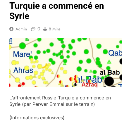
Turquie a commencé en
Syrie
0
Admin
8 Mins
L’affrontement Russie-Turquie a commencé en
Syrie (par Perwer Emmal sur le terrain)
(Informations exclusives)