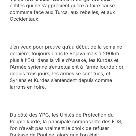
entités qui ne s’apprécient guère à faire cause
commune face aux Turcs, aux rebelles, et aux
Occidentaux.
J’en veux pour preuve qu’au début de la semaine
dernière, toujours dans le Rojava mais à 290km
plus à l’Est, dans la ville d’Assaké, les Kurdes et
l’Armée syrienne s’entretuaient à l’arme lourde ; or,
depuis trois jours, les armes se sont tues, et
Syriens et Kurdes s’entendent depuis comme
larrons en foire.
Du côté des YPG, les Unités de Protection du
Peuple kurde, la principale composante des FDS,
l’on n’avait pas vraiment le choix de refuser
l’oukase de Poutine, alors que l’on était