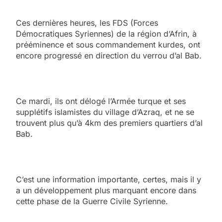
Ces dernières heures, les FDS (Forces
Démocratiques Syriennes) de la région d’Afrin, à
prééminence et sous commandement kurdes, ont
encore progressé en direction du verrou d’al Bab.
Ce mardi, ils ont délogé l’Armée turque et ses
supplétifs islamistes du village d’Azraq, et ne se
trouvent plus qu’à 4km des premiers quartiers d’al
Bab.
C’est une information importante, certes, mais il y
a un développement plus marquant encore dans
cette phase de la Guerre Civile Syrienne.