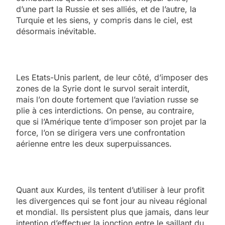
d’une part la Russie et ses alliés, et de l’autre, la
Turquie et les siens, y compris dans le ciel, est
désormais inévitable.
Les Etats-Unis parlent, de leur côté, d’imposer des
zones de la Syrie dont le survol serait interdit,
mais l’on doute fortement que l’aviation russe se
plie à ces interdictions. On pense, au contraire,
que si l’Amérique tente d’imposer son projet par la
force, l’on se dirigera vers une confrontation
aérienne entre les deux superpuissances.
Quant aux Kurdes, ils tentent d’utiliser à leur profit
les divergences qui se font jour au niveau régional
et mondial. Ils persistent plus que jamais, dans leur
intention d’effectuer la jonction entre le saillant du