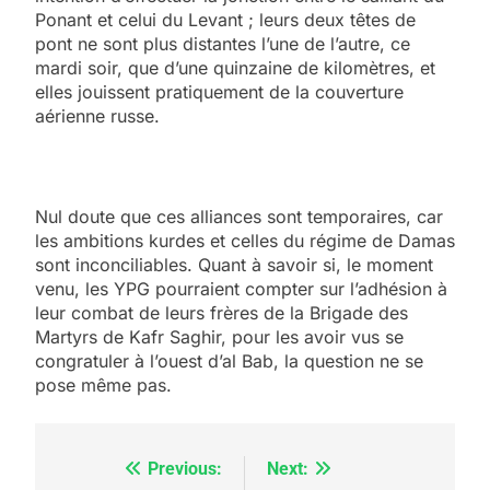
Ponant et celui du Levant ; leurs deux têtes de
pont ne sont plus distantes l’une de l’autre, ce
mardi soir, que d’une quinzaine de kilomètres, et
elles jouissent pratiquement de la couverture
aérienne russe.
Nul doute que ces alliances sont temporaires, car
les ambitions kurdes et celles du régime de Damas
sont inconciliables. Quant à savoir si, le moment
venu, les YPG pourraient compter sur l’adhésion à
leur combat de leurs frères de la Brigade des
Martyrs de Kafr Saghir, pour les avoir vus se
congratuler à l’ouest d’al Bab, la question ne se
pose même pas.
Previous:
Next:
Navigation