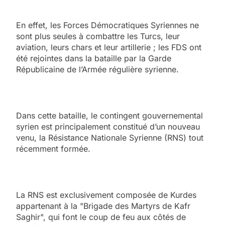
En effet, les Forces Démocratiques Syriennes ne
sont plus seules à combattre les Turcs, leur
aviation, leurs chars et leur artillerie ; les FDS ont
été rejointes dans la bataille par la Garde
Républicaine de l’Armée régulière syrienne.
Dans cette bataille, le contingent gouvernemental
syrien est principalement constitué d’un nouveau
venu, la Résistance Nationale Syrienne (RNS) tout
récemment formée.
La RNS est exclusivement composée de Kurdes
appartenant à la "Brigade des Martyrs de Kafr
Saghir", qui font le coup de feu aux côtés de