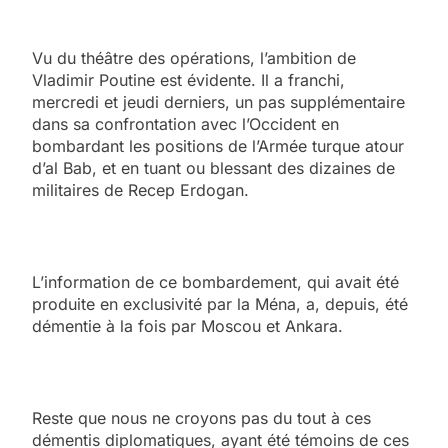
Vu du théâtre des opérations, l’ambition de
Vladimir Poutine est évidente. Il a franchi,
mercredi et jeudi derniers, un pas supplémentaire
dans sa confrontation avec l’Occident en
bombardant les positions de l’Armée turque atour
d’al Bab, et en tuant ou blessant des dizaines de
militaires de Recep Erdogan.
L’information de ce bombardement, qui avait été
produite en exclusivité par la Ména, a, depuis, été
démentie à la fois par Moscou et Ankara.
Reste que nous ne croyons pas du tout à ces
démentis diplomatiques, ayant été témoins de ces