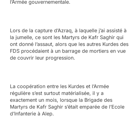
l’Armée gouvernementale.
Lors de la capture d’Azraq, à laquelle j’ai assisté à
la jumelle, ce sont les Martyrs de Kafr Saghir qui
ont donné l’assaut, alors que les autres Kurdes des
FDS procédaient à un barrage de mortiers en vue
de couvrir leur progression.
La coopération entre les Kurdes et l’Armée
régulière s’est surtout matérialisée, il y a
exactement un mois, lorsque la Brigade des
Martyrs de Kafr Saghir s’était emparée de l’Ecole
d’Infanterie à Alep.