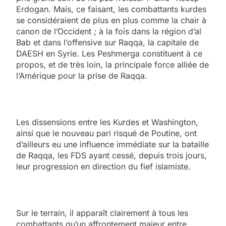
Erdogan. Mais, ce faisant, les combattants kurdes
se considéraient de plus en plus comme la chair à
canon de l’Occident ; à la fois dans la région d’al
Bab et dans l’offensive sur Raqqa, la capitale de
DAESH en Syrie. Les Peshmerga constituent à ce
propos, et de très loin, la principale force alliée de
l’Amérique pour la prise de Raqqa.
Les dissensions entre les Kurdes et Washington,
ainsi que le nouveau pari risqué de Poutine, ont
d’ailleurs eu une influence immédiate sur la bataille
de Raqqa, les FDS ayant cessé, depuis trois jours,
leur progression en direction du fief islamiste.
Sur le terrain, il apparaît clairement à tous les
combattants qu’un affrontement majeur entre,