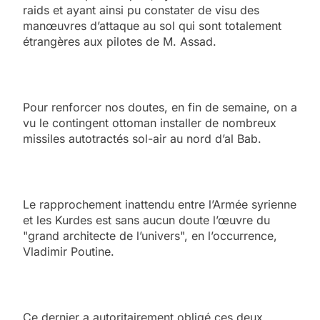
raids et ayant ainsi pu constater de visu des
manœuvres d’attaque au sol qui sont totalement
étrangères aux pilotes de M. Assad.
Pour renforcer nos doutes, en fin de semaine, on a
vu le contingent ottoman installer de nombreux
missiles autotractés sol-air au nord d’al Bab.
Le rapprochement inattendu entre l’Armée syrienne
et les Kurdes est sans aucun doute l’œuvre du
"grand architecte de l’univers", en l’occurrence,
Vladimir Poutine.
Ce dernier a autoritairement obligé ces deux